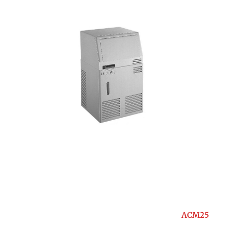
ACM25