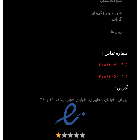
سوالات متداول
شرایط و ویژگی‌های
گارانتی
زبان ها
شماره تماس :
۰۲۱۸۸۳۰۷۰۰۴-۵
۰۲۱۸۸۳۰۶۰۰۳-۴
آدرس :
تهران، خیابان مطهری، خیابان فجر، پلاک ۳۲ و ۳۶