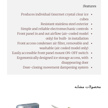
Features:
Produces individual Gourmet crystal clear ice
cubes
Resistant stainless steel exterior
Simple and reliable electromechanic controls
Front panel in and out airflow (air-cooled model
only) for built- in installation
Front access condenser air filter, removable and
washable (air cooled model only)
Easily accessible front panel mount ON-OFF switch
Ergonomically designed ice storage access, with
disappearing door
Door-closing movement dampening system
محصولات مشابه