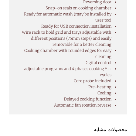
Reversing door
Snap-on seals on cooking chamber
Ready for automatic wash (may be installed by
user too)
Ready for USB connection installation
Wire rack to hold grid and trays adjustable with
different positions (75mm steps) and easily
removable for a better cleaning
Cooking chamber with rounded edges for easy
cleaning
Digital control
۲۰۰ adjustable programs and 4 phases cooking
cycles
Core probe included
Pre-heating
Cooling
Delayed cooking function
Automatic fan rotation reverse
محصولات مشابه