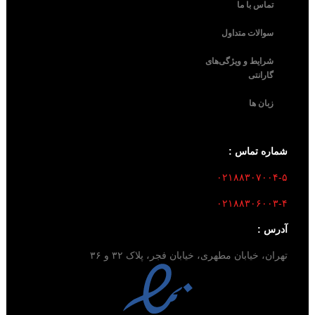
تماس با ما
سوالات متداول
شرایط و ویژگی‌های
گارانتی
زبان ها
شماره تماس :
۰۲۱۸۸۳۰۷۰۰۴-۵
۰۲۱۸۸۳۰۶۰۰۳-۴
آدرس :
تهران، خیابان مطهری، خیابان فجر، پلاک ۳۲ و ۳۶