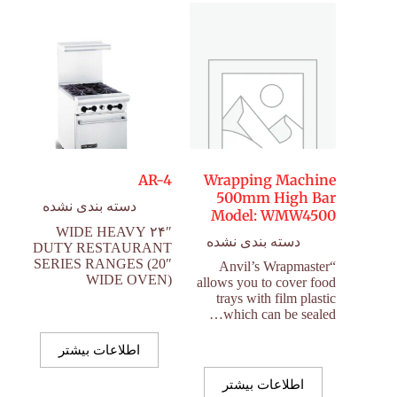
AR-4
Wrapping Machine
500mm High Bar
دسته بندی نشده
Model: WMW4500
۲۴″ WIDE HEAVY
دسته بندی نشده
DUTY RESTAURANT
SERIES RANGES (20″
“Anvil’s Wrapmaster
WIDE OVEN)
allows you to cover food
trays with film plastic
which can be sealed…
اطلاعات بیشتر
اطلاعات بیشتر