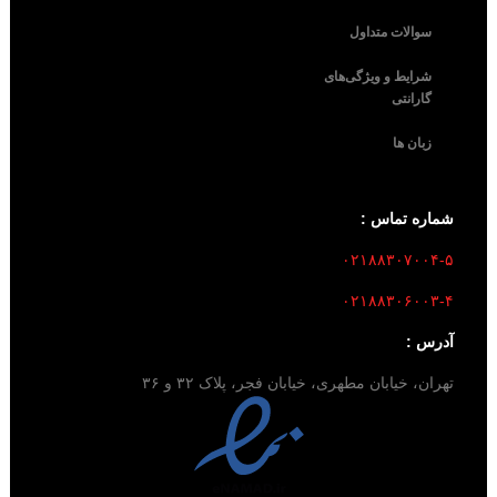
سوالات متداول
شرایط و ویژگی‌های
گارانتی
زبان ها
شماره تماس :
۰۲۱۸۸۳۰۷۰۰۴-۵
۰۲۱۸۸۳۰۶۰۰۳-۴
آدرس :
تهران، خیابان مطهری، خیابان فجر، پلاک ۳۲ و ۳۶