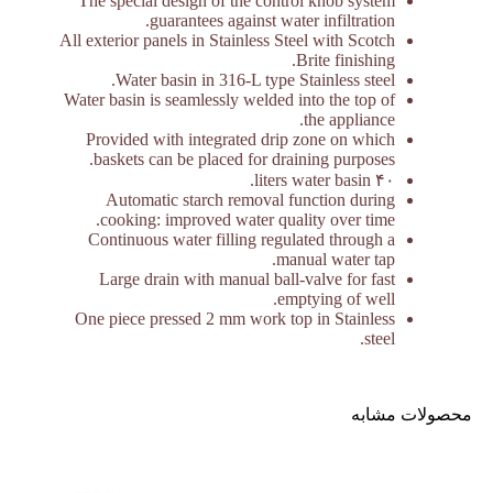
The special design of the control knob system
guarantees against water infiltration.
All exterior panels in Stainless Steel with Scotch
Brite finishing.
Water basin in 316-L type Stainless steel.
Water basin is seamlessly welded into the top of
the appliance.
Provided with integrated drip zone on which
baskets can be placed for draining purposes.
۴۰ liters water basin.
Automatic starch removal function during
cooking: improved water quality over time.
Continuous water filling regulated through a
manual water tap.
Large drain with manual ball-valve for fast
emptying of well.
One piece pressed 2 mm work top in Stainless
steel.
محصولات مشابه