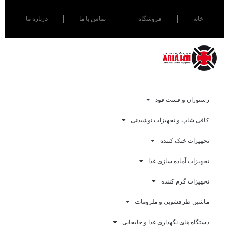
خانه
فروشگاه
تماس با ما
درباره ما
رستوران و فست فود
کافی شاپ و تجهیزات نوشیدنی
تجهیزات خنک کننده
تجهیزات آماده سازی غذا
تجهیزات گرم کننده
ماشین ظرفشویی و ملزومات
دستگاه های نگهداری غذا و جابجایی