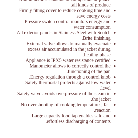
all kinds of produce.
Firmly fitting cover to reduce cooking time and
save energy costs.
Pressure switch control monitors energy and
water consumption.
All exterior panels in Stainless Steel with Scotch
Brite finishing.
External valve allows to manually evacuate
excess air accumulated in the jacket during
heating phase.
Appliance is IPX5 water resistance certified.
Manometer allows to correctly control the
functioning of the pan.
Energy regulation through a control knob.
Safety thermostat protects against low water
level.
Safety valve avoids overpressure of the steam in
the jacket.
No overshooting of cooking temperatures, fast
reaction.
Large capacity food tap enables safe and
effortless discharging of contents.