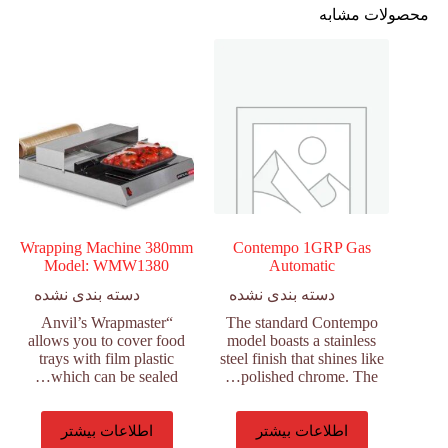
محصولات مشابه
Wrapping Machine 380mm
Contempo 1GRP Gas
Model: WMW1380
Automatic
دسته بندی نشده
دسته بندی نشده
“Anvil’s Wrapmaster
The standard Contempo
allows you to cover food
model boasts a stainless
trays with film plastic
steel finish that shines like
which can be sealed…
polished chrome. The…
اطلاعات بیشتر
اطلاعات بیشتر