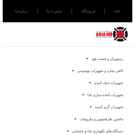
خانه
فروشگاه
تماس با ما
درباره ما
رستوران و فست فود
کافی شاپ و تجهیزات نوشیدنی
تجهیزات خنک کننده
تجهیزات آماده سازی غذا
تجهیزات گرم کننده
ماشین ظرفشویی و ملزومات
دستگاه های نگهداری غذا و جابجایی