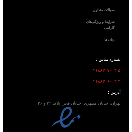
سوالات متداول
شرایط و ویژگی‌های
گارانتی
زبان ها
شماره تماس :
۰۲۱۸۸۳۰۷۰۰۴-۵
۰۲۱۸۸۳۰۶۰۰۳-۴
آدرس :
تهران، خیابان مطهری، خیابان فجر، پلاک ۳۲ و ۳۶