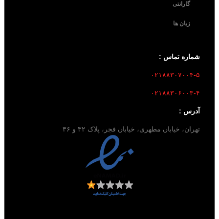
گارانتی
زبان ها
شماره تماس :
۰۲۱۸۸۳۰۷۰۰۴-۵
۰۲۱۸۸۳۰۶۰۰۳-۴
آدرس :
تهران، خیابان مطهری، خیابان فجر، پلاک ۳۲ و ۳۶