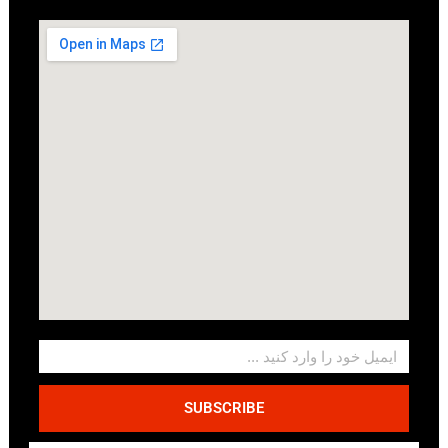
SUBSCRIBE