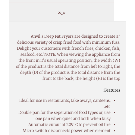
برند
“Anvil’s Deep Fat Fryers are designed to create a
delicious variety of crisp fried food with minimum fuss.
Delight your customers with french fries, chicken, fish,
seafood, etc.”NOTE: When viewing the appliance from
the front in it’s usual operating position, the width (W)
of the product is the total distance from left to right; the
depth (D) of the product is the total distance from the
front to the back; the height (H) is the top.
Features:
Ideal for use in restaurants, take aways, canteens,
etc.
Double pan for the seperation of food types or, use
one pan when quiet and both when busy.
Automatic cutout at 209°C to prevent oil fire
Micro switch disconnects power when element