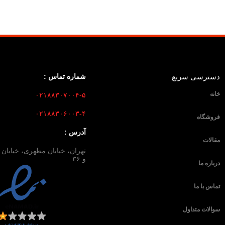
دسترسی سریع
شماره تماس :
خانه
۰۲۱۸۸۳۰۷۰۰۴-۵
۰۲۱۸۸۳۰۶۰۰۳-۴
فروشگاه
آدرس :
مقالات
و ۳۶
درباره ما
تماس با ما
سوالات متداول