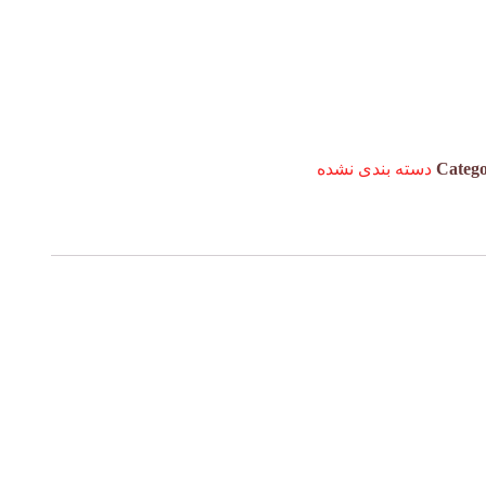
Categ
دسته بندی نشده