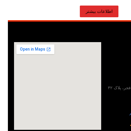
اطلاعات بیشتر
تهران، خیابان مطهری، خیابان فجر، پلاک ۳۲