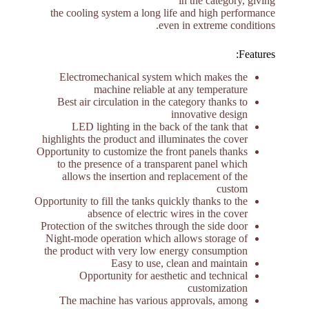
in the category, giving
the cooling system a long life and high performance
even in extreme conditions.
Features:
Electromechanical system which makes the
machine reliable at any temperature
Best air circulation in the category thanks to
innovative design
LED lighting in the back of the tank that
highlights the product and illuminates the cover
Opportunity to customize the front panels thanks
to the presence of a transparent panel which
allows the insertion and replacement of the
custom
Opportunity to fill the tanks quickly thanks to the
absence of electric wires in the cover
Protection of the switches through the side door
Night-mode operation which allows storage of
the product with very low energy consumption
Easy to use, clean and maintain
Opportunity for aesthetic and technical
customization
The machine has various approvals, among