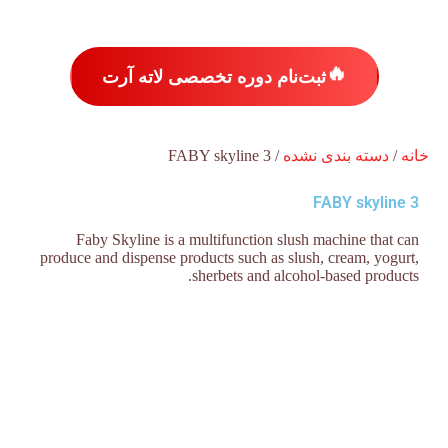
🔥
ثبت‌نام دوره تخصصی لاته آرت
خانه
/
دسته بندی نشده
/ FABY skyline 3
FABY skyline 3
Faby Skyline is a multifunction slush machine that can
produce and dispense products such as slush, cream, yogurt,
sherbets and alcohol-based products.