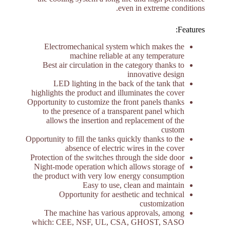
even in extreme conditions.
Features:
Electromechanical system which makes the
machine reliable at any temperature
Best air circulation in the category thanks to
innovative design
LED lighting in the back of the tank that
highlights the product and illuminates the cover
Opportunity to customize the front panels thanks
to the presence of a transparent panel which
allows the insertion and replacement of the
custom
Opportunity to fill the tanks quickly thanks to the
absence of electric wires in the cover
Protection of the switches through the side door
Night-mode operation which allows storage of
the product with very low energy consumption
Easy to use, clean and maintain
Opportunity for aesthetic and technical
customization
The machine has various approvals, among
which: CEE, NSF, UL, CSA, GHOST, SASO