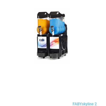
FABYskyline 2