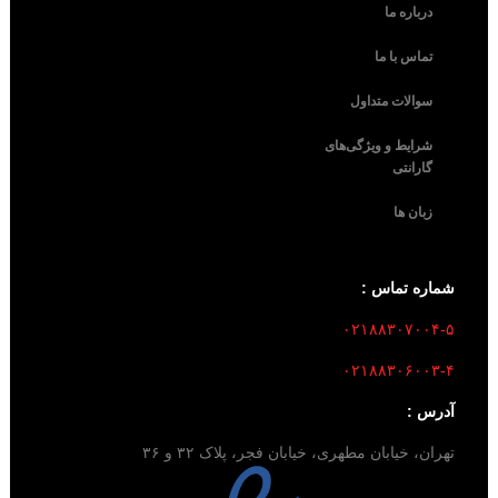
درباره ما
تماس با ما
سوالات متداول
شرایط و ویژگی‌های
گارانتی
زبان ها
شماره تماس :
۰۲۱۸۸۳۰۷۰۰۴-۵
۰۲۱۸۸۳۰۶۰۰۳-۴
آدرس :
تهران، خیابان مطهری، خیابان فجر، پلاک ۳۲ و ۳۶