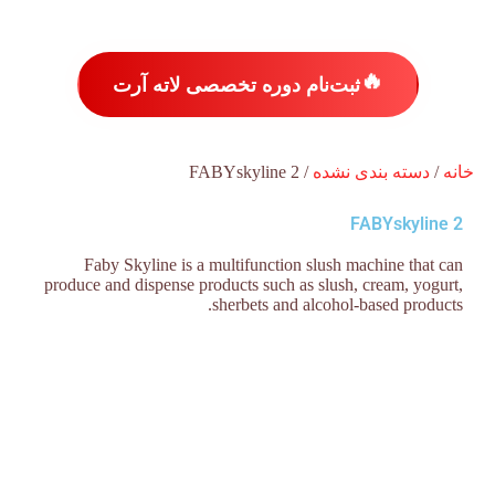
🔥
ثبت‌نام دوره تخصصی لاته آرت
خانه
/
دسته بندی نشده
/ FABYskyline 2
FABYskyline 2
Faby Skyline is a multifunction slush machine that can
produce and dispense products such as slush, cream, yogurt,
sherbets and alcohol-based products.