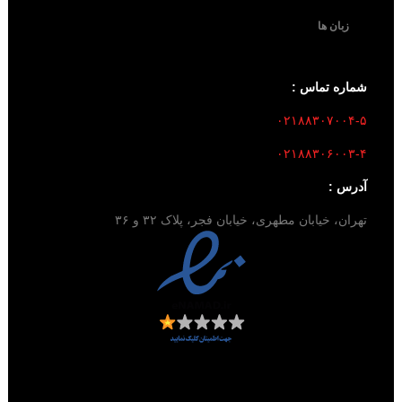
زبان ها
شماره تماس :
۰۲۱۸۸۳۰۷۰۰۴-۵
۰۲۱۸۸۳۰۶۰۰۳-۴
آدرس :
تهران، خیابان مطهری، خیابان فجر، پلاک ۳۲ و ۳۶