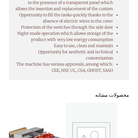
to the presence of a transparent panel which
allows the insertion and replacement of the custom
Opportunity to fill the tanks quickly thanks to the
absence of electric wires in the cover
Protection of the switches through the side door
Night-mode operation which allows storage of the
product with very low energy consumption
Easy to use, clean and maintain
Opportunity for aesthetic and technical
customization
The machine has various approvals, among which:
CEE, NSF, UL, CSA, GHOST, SASO
محصولات مشابه