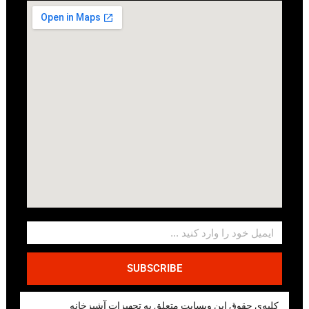
SUBSCRIBE
کلیه‌ی حقوق این وبسایت متعلق به تجهیزات آشپزخانه