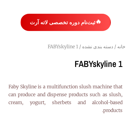
🔥
ثبت‌نام دوره تخصصی لاته آرت
خانه
/
دسته بندی نشده
/ FABYskyline 1
FABYskyline 1
Faby Skyline is a multifunction slush machine that
can produce and dispense products such as slush,
cream, yogurt, sherbets and alcohol-based
products.