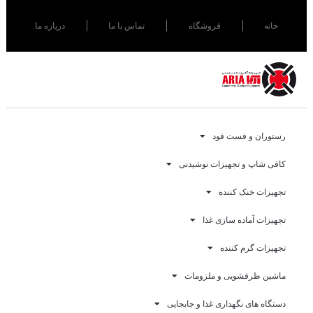
خانه
فروشگاه
تماس با ما
درباره ما
رستوران و فست فود
کافی شاپ و تجهیزات نوشیدنی
تجهیزات خنک کننده
تجهیزات آماده سازی غذا
تجهیزات گرم کننده
ماشین ظرفشویی و ملزومات
دستگاه های نگهداری غذا و جابجایی