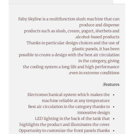
Faby Skyline is a multifunction slush machine that can
produce and dispense
products such as slush, cream, yogurt, sherbets and
alcohol-based products.
Thanks to particular design choices and the use of
plastic panels, it has been
possible to create a design with the best air circulation
in the category, giving
the cooling system a long life and high performance
even in extreme conditions.
Features:
Electromechanical system which makes the
machine reliable at any temperature
Best air circulation in the category thanks to
innovative design
LED lighting in the back of the tank that
highlights the product and illuminates the cover
Opportunity to customize the front panels thanks