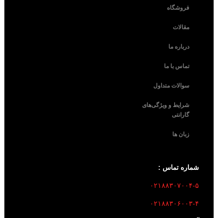
فروشگاه
مقالات
درباره ما
تماس با ما
سوالات متداول
شرایط و ویژگی‌های
گارانتی
زبان ها
شماره تماس :
۰۲۱۸۸۳۰۷۰۰۴-۵
۰۲۱۸۸۳۰۶۰۰۳-۴