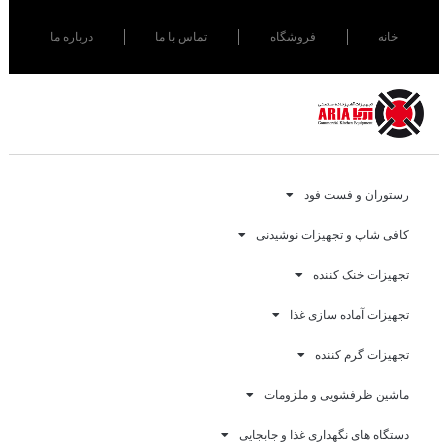
خانه
فروشگاه
تماس با ما
درباره ما
رستوران و فست فود
کافی شاپ و تجهیزات نوشیدنی
تجهیزات خنک کننده
تجهیزات آماده سازی غذا
تجهیزات گرم کننده
ماشین ظرفشویی و ملزومات
دستگاه های نگهداری غذا و جابجایی