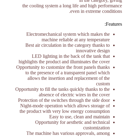
in the category, giving
the cooling system a long life and high performance
even in extreme conditions.
Features:
Electromechanical system which makes the
machine reliable at any temperature
Best air circulation in the category thanks to
innovative design
LED lighting in the back of the tank that
highlights the product and illuminates the cover
Opportunity to customize the front panels thanks
to the presence of a transparent panel which
allows the insertion and replacement of the
custom
Opportunity to fill the tanks quickly thanks to the
absence of electric wires in the cover
Protection of the switches through the side door
Night-mode operation which allows storage of
the product with very low energy consumption
Easy to use, clean and maintain
Opportunity for aesthetic and technical
customization
The machine has various approvals, among