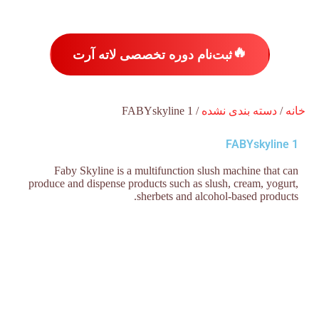
🔥
ثبت‌نام دوره تخصصی لاته آرت
خانه
/
دسته بندی نشده
/ FABYskyline 1
FABYskyline 1
Faby Skyline is a multifunction slush machine that can
produce and dispense products such as slush, cream, yogurt,
sherbets and alcohol-based products.