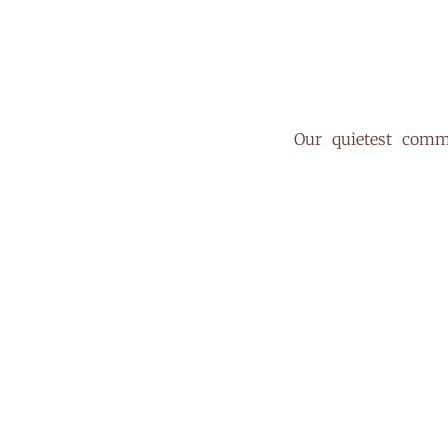
Our quietest comme