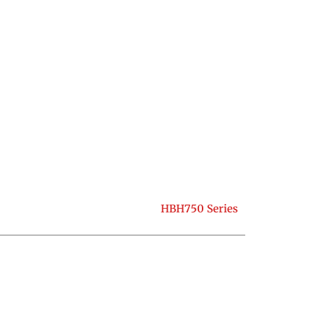
HBH750 Series