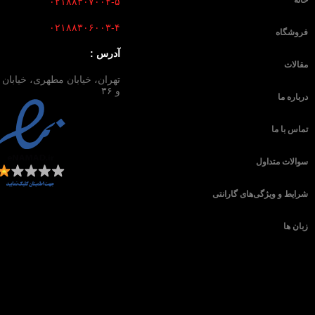
۰۲۱۸۸۳۰۷۰۰۴-۵
۰۲۱۸۸۳۰۶۰۰۳-۴
فروشگاه
آدرس :
مقالات
و ۳۶
درباره ما
تماس با ما
سوالات متداول
شرایط و ویژگی‌های گارانتی
زبان ها