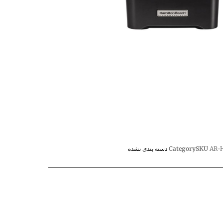
AR-
SKU
Category
دسته بندی نشده