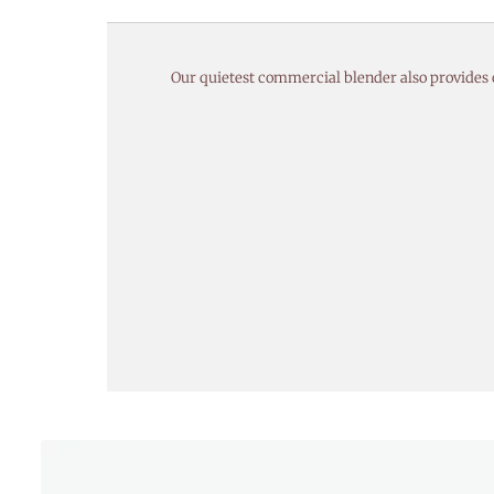
Our quietest commercial blender also provides