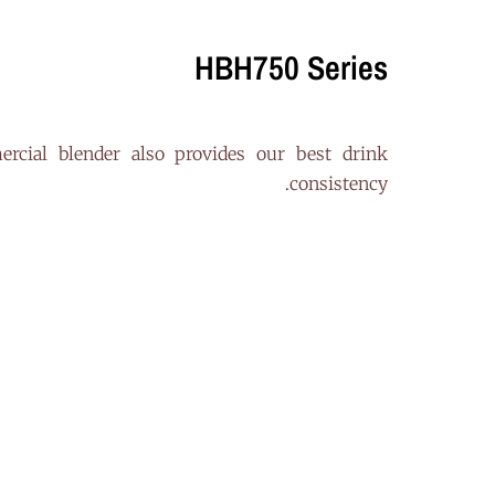
HBH750 Series
rcial blender also provides our best drink
consistency.