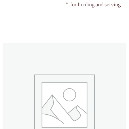
for holding and serving. ”