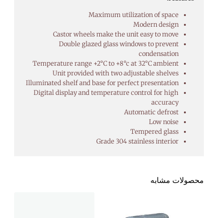
Maximum utilization of space
Modern design
Castor wheels make the unit easy to move
Double glazed glass windows to prevent
condensation
Temperature range +2°C to +8°c at 32°C ambient
Unit provided with two adjustable shelves
Illuminated shelf and base for perfect presentation
Digital display and temperature control for high
accuracy
Automatic defrost
Low noise
Tempered glass
Grade 304 stainless interior
محصولات مشابه