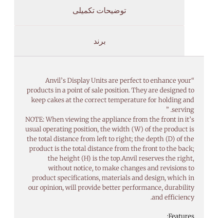
توضیحات تکمیلی
برند
“Anvil’s Display Units are perfect to enhance your
products in a point of sale position. They are designed to
keep cakes at the correct temperature for holding and
serving. ”
NOTE: When viewing the appliance from the front in it’s
usual operating position, the width (W) of the product is
the total distance from left to right; the depth (D) of the
product is the total distance from the front to the back;
the height (H) is the top.Anvil reserves the right,
without notice, to make changes and revisions to
product specifications, materials and design, which in
our opinion, will provide better performance, durability
and efficiency.
Features: