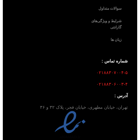
سوالات متداول
شرایط و ویژگی‌های
گارانتی
زبان ها
شماره تماس :
۰۲۱۸۸۳۰۷۰۰۴-۵
۰۲۱۸۸۳۰۶۰۰۳-۴
آدرس :
تهران، خیابان مطهری، خیابان فجر، پلاک ۳۲ و ۳۶