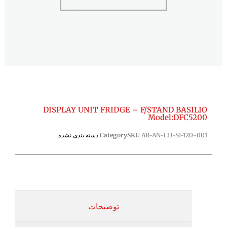
DISPLAY UNIT FRIDGE – F/STAND BASILIO
Model:DFC5200
AR-AN-CD-SI-120-001
SKU
Category
دسته بندی نشده
توضیحات