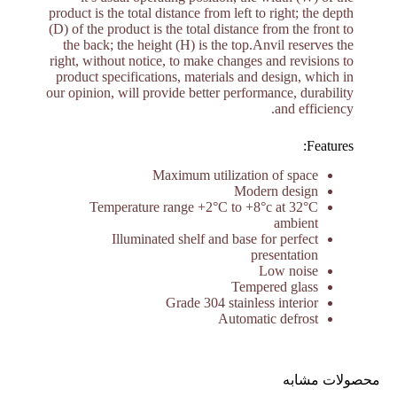
product is the total distance from left to right; the depth
(D) of the product is the total distance from the front to
the back; the height (H) is the top.Anvil reserves the
right, without notice, to make changes and revisions to
product specifications, materials and design, which in
our opinion, will provide better performance, durability
and efficiency.
Features:
Maximum utilization of space
Modern design
Temperature range +2°C to +8°c at 32°C
ambient
Illuminated shelf and base for perfect
presentation
Low noise
Tempered glass
Grade 304 stainless interior
Automatic defrost
محصولات مشابه