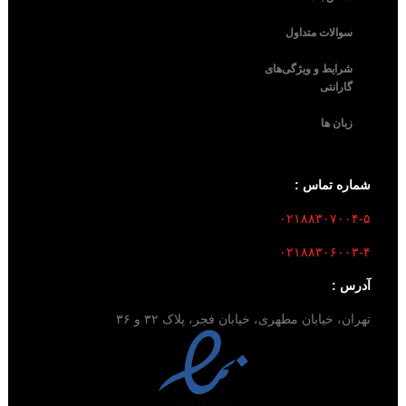
سوالات متداول
شرایط و ویژگی‌های
گارانتی
زبان ها
شماره تماس :
۰۲۱۸۸۳۰۷۰۰۴-۵
۰۲۱۸۸۳۰۶۰۰۳-۴
آدرس :
تهران، خیابان مطهری، خیابان فجر، پلاک ۳۲ و ۳۶