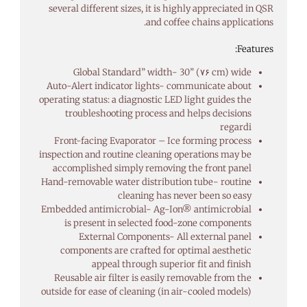
several different sizes, it is highly appreciated in QSR
and coffee chains applications.
Features:
Global Standard” width- 30” (۷۶ cm) wide
Auto-Alert indicator lights- communicate about
operating status: a diagnostic LED light guides the
troubleshooting process and helps decisions
regardi
Front-facing Evaporator – Ice forming process
inspection and routine cleaning operations may be
accomplished simply removing the front panel
Hand-removable water distribution tube- routine
cleaning has never been so easy
Embedded antimicrobial- Ag-Ion® antimicrobial
is present in selected food-zone components
External Components- All external panel
components are crafted for optimal aesthetic
appeal through superior fit and finish
Reusable air filter is easily removable from the
outside for ease of cleaning (in air-cooled models)