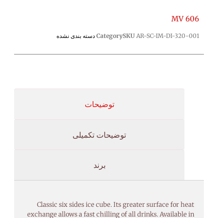
MV 606
AR-SC-IM-DI-320-001
SKU
Category
دسته بندی نشده
توضیحات
توضیحات تکمیلی
برند
Classic six sides ice cube. Its greater surface for heat
exchange allows a fast chilling of all drinks. Available in