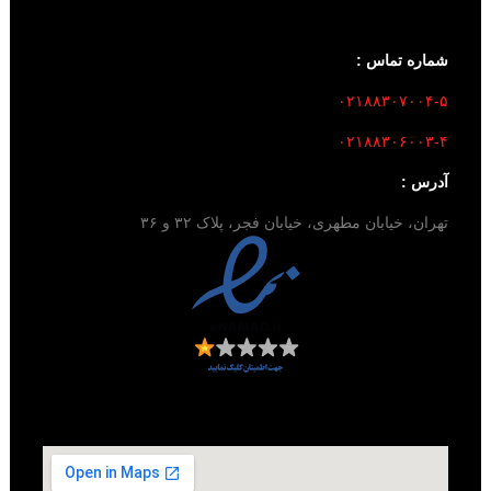
شماره تماس :
۰۲۱۸۸۳۰۷۰۰۴-۵
۰۲۱۸۸۳۰۶۰۰۳-۴
آدرس :
تهران، خیابان مطهری، خیابان فجر، پلاک ۳۲ و ۳۶