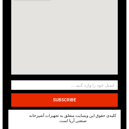
SUBSCRIBE
کلیه‌ی حقوق این وبسایت متعلق به تجهیزات آشپزخانه
صنعتی آریا است.