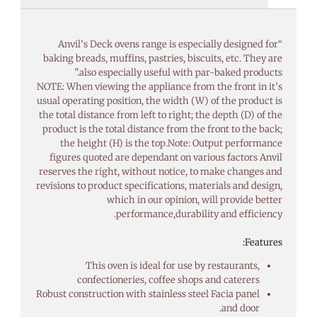
“Anvil’s Deck ovens range is especially designed for
baking breads, muffins, pastries, biscuits, etc. They are
also especially useful with par-baked products.”
NOTE: When viewing the appliance from the front in it’s
usual operating position, the width (W) of the product is
the total distance from left to right; the depth (D) of the
product is the total distance from the front to the back;
the height (H) is the top.Note: Output performance
figures quoted are dependant on various factors Anvil
reserves the right, without notice, to make changes and
revisions to product specifications, materials and design,
which in our opinion, will provide better
performance,durability and efficiency.
Features:
This oven is ideal for use by restaurants,
confectioneries, coffee shops and caterers
Robust construction with stainless steel Facia panel
and door.