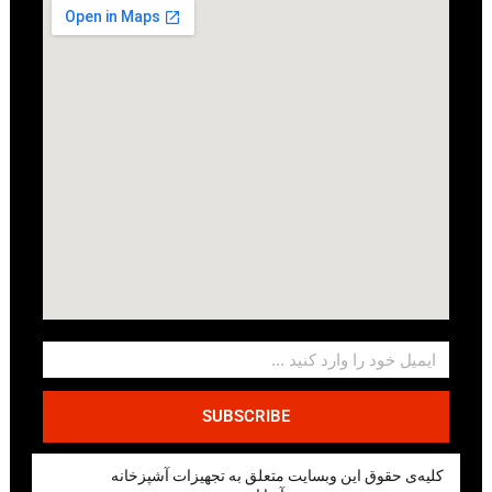
SUBSCRIBE
کلیه‌ی حقوق این وبسایت متعلق به تجهیزات آشپزخانه