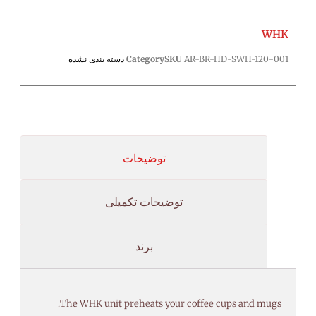
WHK
AR-BR-HD-SWH-120-001
SKU
Category
دسته بندی نشده
توضیحات
توضیحات تکمیلی
برند
The WHK unit preheats your coffee cups and mugs.