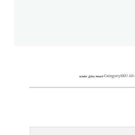
AR-
SKU
Category
دسته بندی نشده