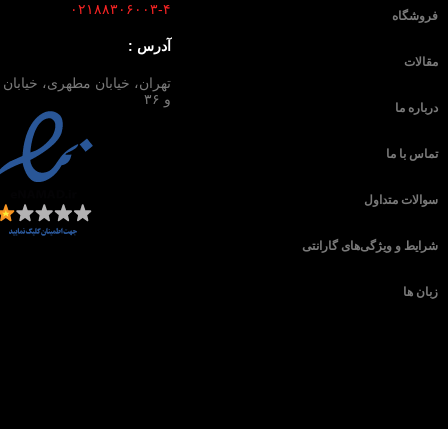
۰۲۱۸۸۳۰۶۰۰۳-۴
فروشگاه
آدرس :
مقالات
و ۳۶
درباره ما
تماس با ما
سوالات متداول
شرایط و ویژگی‌های گارانتی
زبان ها