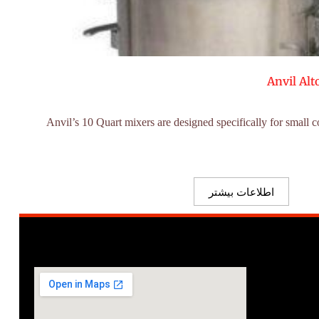
Anvil Alt
Anvil’s 10 Quart mixers are designed specifically for small 
اطلاعات بیشتر