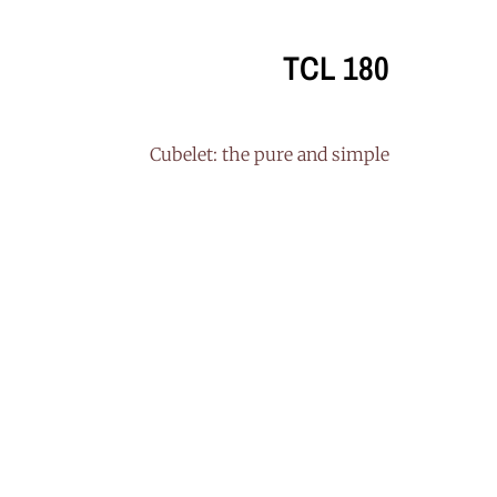
TCL 180
Cubelet: the pure and simple