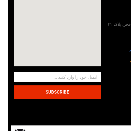
تهران، خیابان مطهری، خیابان فجر، پلاک ۳۲
SUBSCRIBE