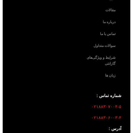
مقالات
درباره ما
تماس با ما
سوالات متداول
شرایط و ویژگی‌های
گارانتی
زبان ها
شماره تماس :
۰۲۱۸۸۳۰۷۰۰۴-۵
۰۲۱۸۸۳۰۶۰۰۳-۴
آدرس :