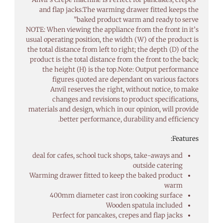
and flap jacks.The warming drawer fitted keeps the
baked product warm and ready to serve”
NOTE: When viewing the appliance from the front in it’s
usual operating position, the width (W) of the product is
the total distance from left to right; the depth (D) of the
product is the total distance from the front to the back;
the height (H) is the top.Note: Output performance
figures quoted are dependant on various factors
Anvil reserves the right, without notice, to make
changes and revisions to product specifications,
materials and design, which in our opinion, will provide
better performance, durability and efficiency.
Features:
deal for cafes, school tuck shops, take-aways and
outside catering
Warming drawer fitted to keep the baked product
warm
400mm diameter cast iron cooking surface
Wooden spatula included
Perfect for pancakes, crepes and flap jacks