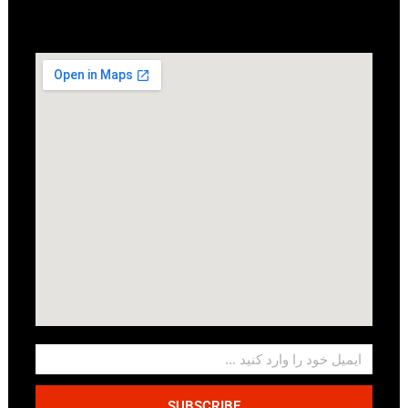
SUBSCRIBE