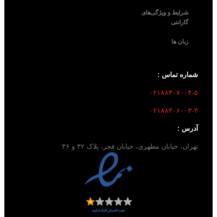
شرایط و ویژگی‌های
گارانتی
زبان ها
شماره تماس :
۰۲۱۸۸۳۰۷۰۰۴-۵
۰۲۱۸۸۳۰۶۰۰۳-۴
آدرس :
تهران، خیابان مطهری، خیابان فجر، پلاک ۳۲ و ۳۶