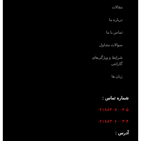
مقالات
درباره ما
تماس با ما
سوالات متداول
شرایط و ویژگی‌های
گارانتی
زبان ها
شماره تماس :
۰۲۱۸۸۳۰۷۰۰۴-۵
۰۲۱۸۸۳۰۶۰۰۳-۴
آدرس :