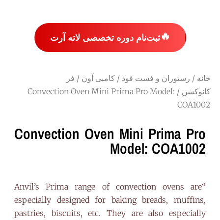
🔥
ثبت‌نام دوره تخصصی لاته آرت
خانه
/
رستوران و فست فود
/
کامبی آون
/
فر
کانوکشن
/ Convection Oven Mini Prima Pro Model:
COA1002
Convection Oven Mini Prima Pro
Model: COA1002
“Anvil’s Prima range of convection ovens are
especially designed for baking breads, muffins,
pastries, biscuits, etc. They are also especially