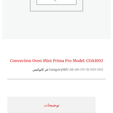
Convection Oven Mini Prima Pro Model: COA1002
AR-AN-OV-SI-003-002
SKU
Category
فر کانوکشن
توضیحات