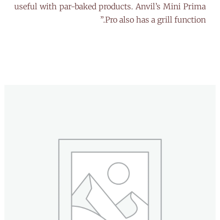
useful with par-baked products. Anvil’s Mini Prima
Pro also has a grill function.”