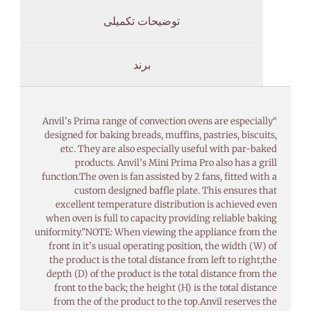
توضیحات تکمیلی
برند
“Anvil’s Prima range of convection ovens are especially
designed for baking breads, muffins, pastries, biscuits,
etc. They are also especially useful with par-baked
products. Anvil’s Mini Prima Pro also has a grill
function.The oven is fan assisted by 2 fans, fitted with a
custom designed baffle plate. This ensures that
excellent temperature distribution is achieved even
when oven is full to capacity providing reliable baking
uniformity.”NOTE: When viewing the appliance from the
front in it’s usual operating position, the width (W) of
the product is the total distance from left to right;the
depth (D) of the product is the total distance from the
front to the back; the height (H) is the total distance
from the of the product to the top.Anvil reserves the