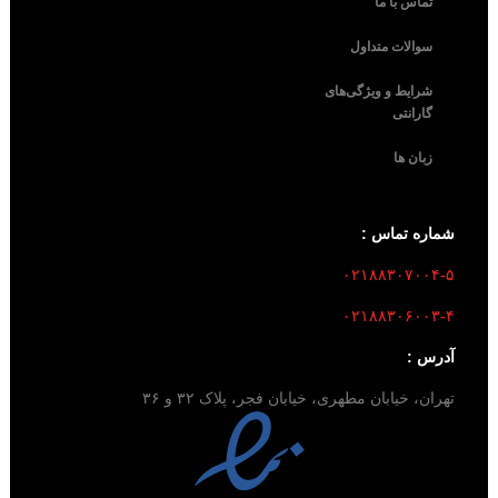
تماس با ما
سوالات متداول
شرایط و ویژگی‌های
گارانتی
زبان ها
شماره تماس :
۰۲۱۸۸۳۰۷۰۰۴-۵
۰۲۱۸۸۳۰۶۰۰۳-۴
آدرس :
تهران، خیابان مطهری، خیابان فجر، پلاک ۳۲ و ۳۶