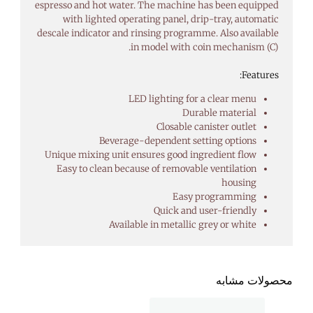
espresso and hot water. The machine has been equipped
with lighted operating panel, drip-tray, automatic
descale indicator and rinsing programme. Also available
in model with coin mechanism (C).
Features:
LED lighting for a clear menu
Durable material
Closable canister outlet
Beverage-dependent setting options
Unique mixing unit ensures good ingredient flow
Easy to clean because of removable ventilation
housing
Easy programming
Quick and user-friendly
Available in metallic grey or white
محصولات مشابه