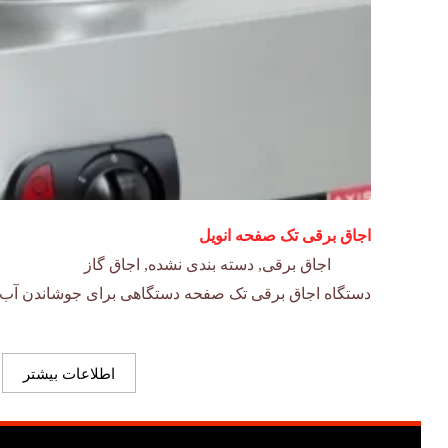
اجاق برقی تک صفحه انویل
اجاق برقی
,
دسته بندی نشده
,
اجاق گاز
دستگاه اجاق برقی تک صفحه دستگاهی برای جوشاندن آب و
اطلاعات بیشتر