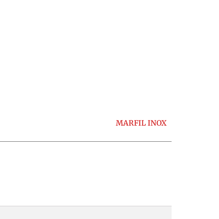
MARFIL INOX