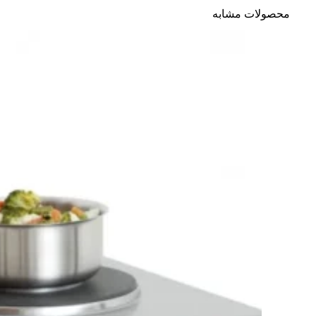
محصولات مشابه