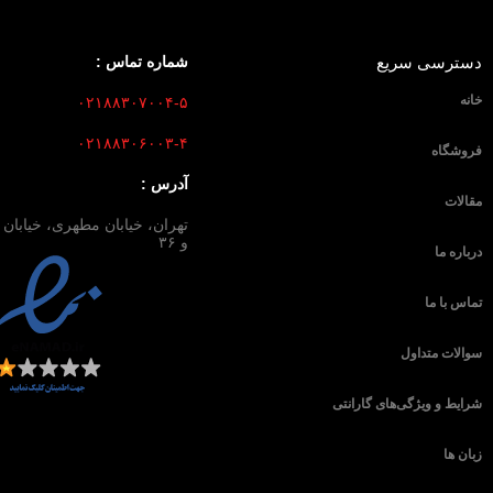
دسترسی سریع
شماره تماس :
خانه
۰۲۱۸۸۳۰۷۰۰۴-۵
۰۲۱۸۸۳۰۶۰۰۳-۴
فروشگاه
آدرس :
مقالات
و ۳۶
درباره ما
تماس با ما
سوالات متداول
شرایط و ویژگی‌های گارانتی
زبان ها