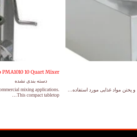
o PMA1010 10 Quart Mixer
دسته بندی نشده
commercial mixing applications.
 پختن مواد غذایی مورد استفاده…
This compact tabletop…