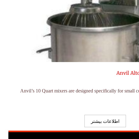
Anvil Alt
Anvil’s 10 Quart mixers are designed specifically for small 
اطلاعات بیشتر