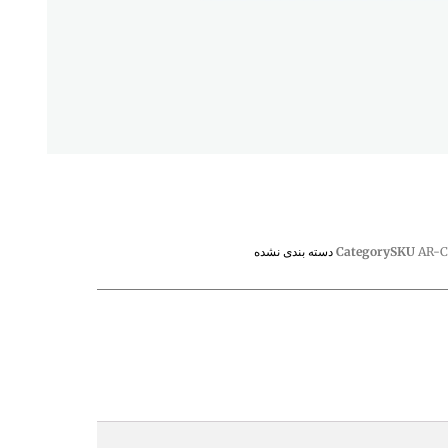
AR-C
SKU
Category
دسته بندی نشده