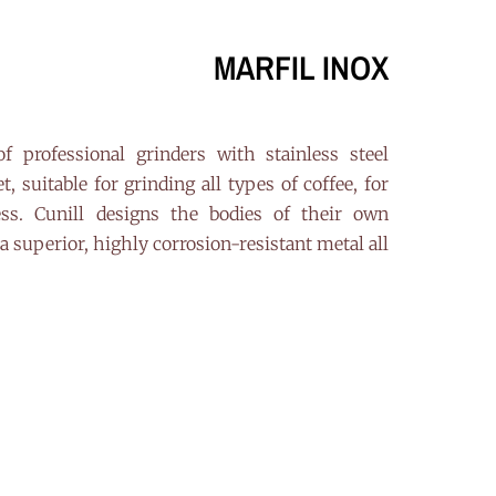
MARFIL INOX
f professional grinders with stainless steel
, suitable for grinding all types of coffee, for
ess. Cunill designs the bodies of their own
a superior, highly corrosion-resistant metal all