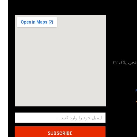
تهران، خیابان مطهری، خیابان فجر، پلاک ۳۲
SUBSCRIBE