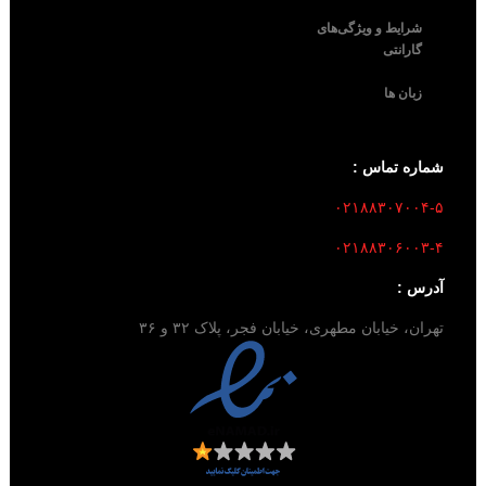
شرایط و ویژگی‌های
گارانتی
زبان ها
شماره تماس :
۰۲۱۸۸۳۰۷۰۰۴-۵
۰۲۱۸۸۳۰۶۰۰۳-۴
آدرس :
تهران، خیابان مطهری، خیابان فجر، پلاک ۳۲ و ۳۶