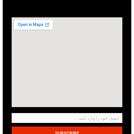
SUBSCRIBE