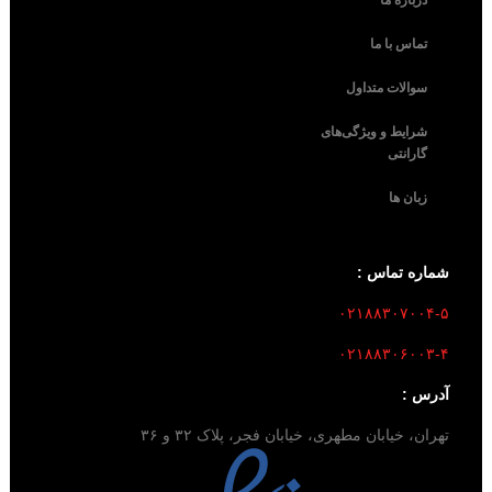
درباره ما
تماس با ما
سوالات متداول
شرایط و ویژگی‌های
گارانتی
زبان ها
شماره تماس :
۰۲۱۸۸۳۰۷۰۰۴-۵
۰۲۱۸۸۳۰۶۰۰۳-۴
آدرس :
تهران، خیابان مطهری، خیابان فجر، پلاک ۳۲ و ۳۶