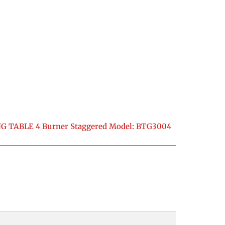
G TABLE 4 Burner Staggered Model: BTG3004