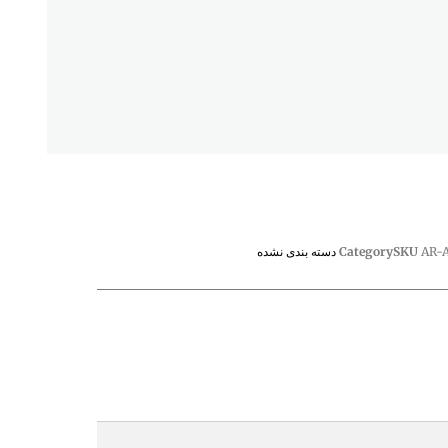
AR-
SKU
Category
دسته بندی نشده