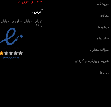
۰۲۱۸۸۳۰۶۰۰۳-۴
فروشگاه
آدرس :
مقالات
و ۳۶
درباره ما
تماس با ما
سوالات متداول
شرایط و ویژگی‌های گارانتی
زبان ها