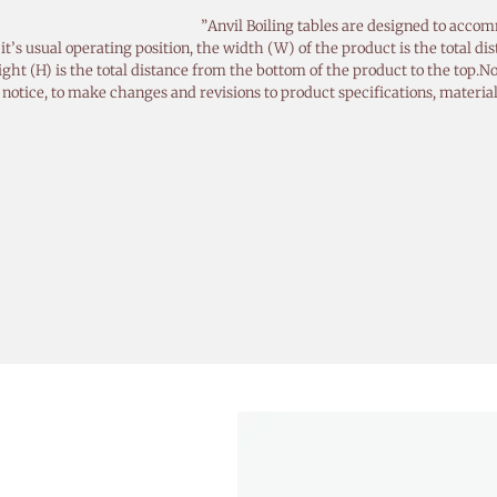
s usual operating position, the width (W) of the product is the total dist
eight (H) is the total distance from the bottom of the product to the top
t notice, to make changes and revisions to product specifications, material