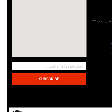
تهران، خیابان مطهری، خیابان فجر، پلاک ۳۲
SUBSCRIBE