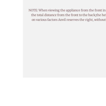
NOTE: When viewing the appliance from the front in it’
the total distance from the front to the back;the h
on various factors Anvil reserves the right, withou