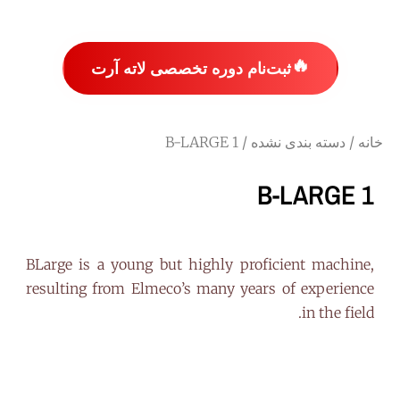
🔥
ثبت‌نام دوره تخصصی لاته آرت
خانه
/
دسته بندی نشده
/ B-LARGE 1
B-LARGE 1
BLarge is a young but highly proficient machine,
resulting from Elmeco’s many years of experience
in the field.