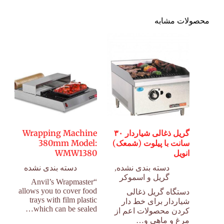
محصولات مشابه
گریل ذغالی شیاردار ۳۰
Wrapping Machine
سانت با پیلوت (شمعک)
380mm Model:
انویل
WMW1380
دسته بندی نشده
,
دسته بندی نشده
گریل و اسموکر
“Anvil’s Wrapmaster
allows you to cover food
دستگاه گریل ذغالی
trays with film plastic
شیاردار برای خط دار
which can be sealed…
کردن محصولات اعم از
مرغ و ماهی و…