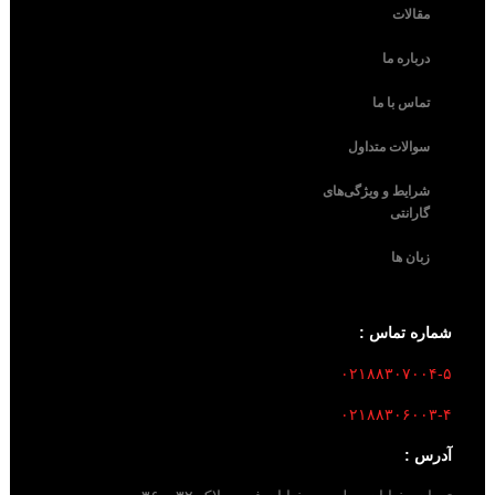
مقالات
درباره ما
تماس با ما
سوالات متداول
شرایط و ویژگی‌های
گارانتی
زبان ها
شماره تماس :
۰۲۱۸۸۳۰۷۰۰۴-۵
۰۲۱۸۸۳۰۶۰۰۳-۴
آدرس :