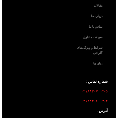
مقالات
درباره ما
تماس با ما
سوالات متداول
شرایط و ویژگی‌های
گارانتی
زبان ها
شماره تماس :
۰۲۱۸۸۳۰۷۰۰۴-۵
۰۲۱۸۸۳۰۶۰۰۳-۴
آدرس :