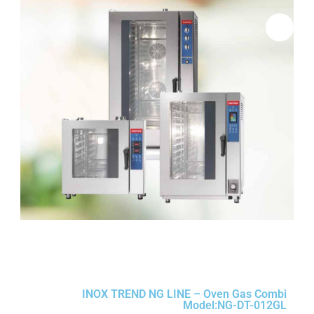
INOX TREND NG LINE – Oven Gas Combi
Model:NG-DT-012GL