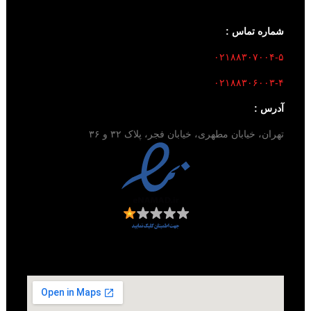
شماره تماس :
۰۲۱۸۸۳۰۷۰۰۴-۵
۰۲۱۸۸۳۰۶۰۰۳-۴
آدرس :
تهران، خیابان مطهری، خیابان فجر، پلاک ۳۲ و ۳۶