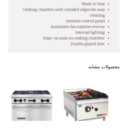
Made in Inox
Cooking chamber with rounded edges for easy
cleaning
intuitive control panel
Automatic fan rotation reverse
Internal lighting
Snap-on seals on cooking chamber
Double glazed door
محصولات مشابه