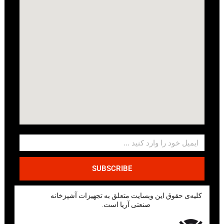
SUBSCRIBE
کلیه‌ی حقوق این وبسایت متعلق به تجهیزات آشپزخانه
صنعتی آریا است.