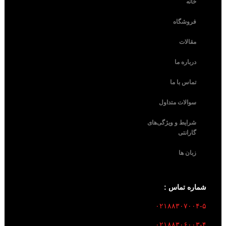
خانه
فروشگاه
مقالات
درباره ما
تماس با ما
سوالات متداول
شرایط و ویژگی‌های
گارانتی
زبان ها
شماره تماس :
۰۲۱۸۸۳۰۷۰۰۴-۵
۰۲۱۸۸۳۰۶۰۰۳-۴