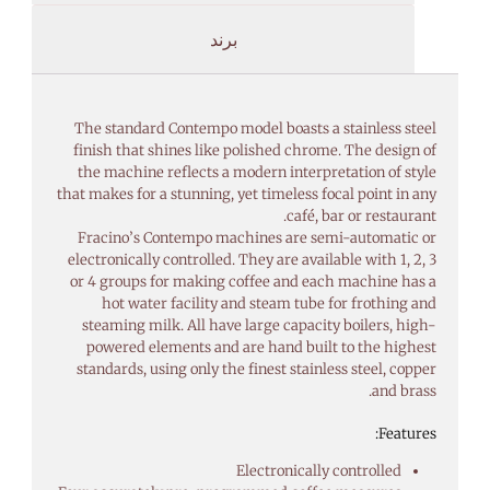
برند
The standard Contempo model boasts a stainless steel
finish that shines like polished chrome. The design of
the machine reflects a modern interpretation of style
that makes for a stunning, yet timeless focal point in any
café, bar or restaurant.
Fracino’s Contempo machines are semi-automatic or
electronically controlled. They are available with 1, 2, 3
or 4 groups for making coffee and each machine has a
hot water facility and steam tube for frothing and
steaming milk. All have large capacity boilers, high-
powered elements and are hand built to the highest
standards, using only the finest stainless steel, copper
and brass.
Features:
Electronically controlled