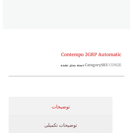
Contempo 2GRP Automatic
CON2E
SKU
Category
دسته بندی نشده
توضیحات
توضیحات تکمیلی