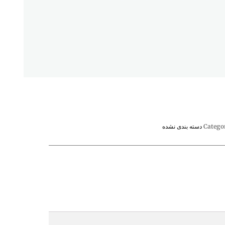
Catego
دسته بندی نشده