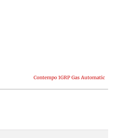
Contempo 1GRP Gas Automatic