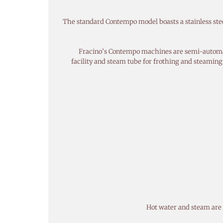
The standard Contempo model boasts a stainless steel
Fracino’s Contempo machines are semi-automatic
facility and steam tube for frothing and steaming
Hot water and steam are r