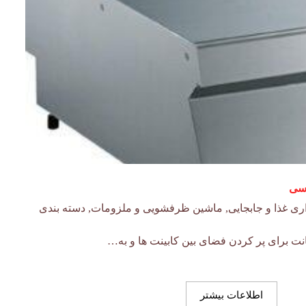
ری غذا و جابجایی
,
ماشین ظرفشویی و ملزومات
,
دسته بندی
اطلاعات بیشتر