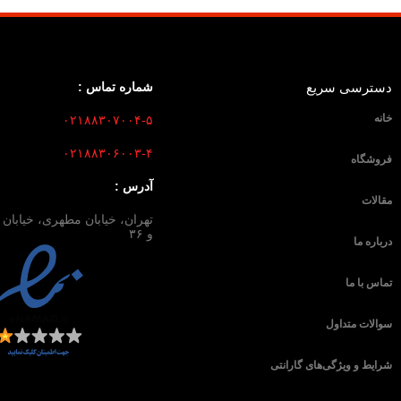
دسترسی سریع
شماره تماس :
خانه
۰۲۱۸۸۳۰۷۰۰۴-۵
۰۲۱۸۸۳۰۶۰۰۳-۴
فروشگاه
آدرس :
مقالات
و ۳۶
درباره ما
تماس با ما
سوالات متداول
شرایط و ویژگی‌های گارانتی