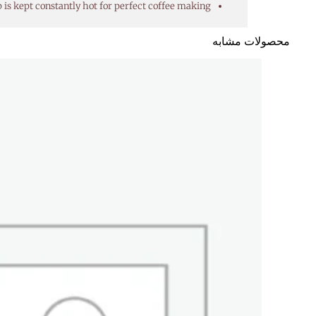
s kept constantly hot for perfect coffee making.
محصولات مشابه