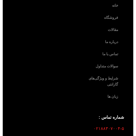
خانه
فروشگاه
مقالات
درباره ما
تماس با ما
سوالات متداول
شرایط و ویژگی‌های
گارانتی
زبان ها
شماره تماس :
۰۲۱۸۸۳۰۷۰۰۴-۵