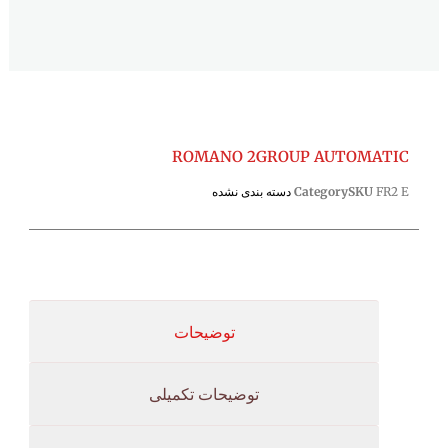
ROMANO 2GROUP AUTOMATIC
FR2 E
SKU
Category
دسته بندی نشده
توضیحات
توضیحات تکمیلی