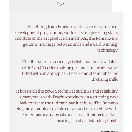
برند
Benefiting from Fracino’s extensive research and
development programme, world class engineering skills
and state of the art production methods, the Romano is a
genuine marriage between style and award winning
technology.
The Romano is a seriously stylish machine, available
with 2 and 3 coffee making groups, a hot water valve
fitted with an anti-splash nozzle and steam tubes for
frothing milk.
It boasts all the power, technical qualities and reliability
synonymous with Fracino products, in a stunning new
look to create the ultimate bar furniture. The Romano
elegantly combines classic curves and retro styling with
contemporary materials and close attention to detail,
ensuring a truly outstanding finish.