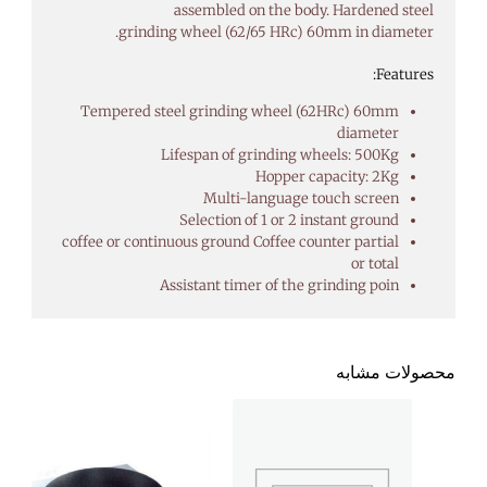
assembled on the body. Hardened steel
grinding wheel (62/65 HRc) 60mm in diameter.
Features:
Tempered steel grinding wheel (62HRc) 60mm
diameter
Lifespan of grinding wheels: 500Kg
Hopper capacity: 2Kg
Multi-language touch screen
Selection of 1 or 2 instant ground
coffee or continuous ground Coffee counter partial
or total
Assistant timer of the grinding poin
محصولات مشابه