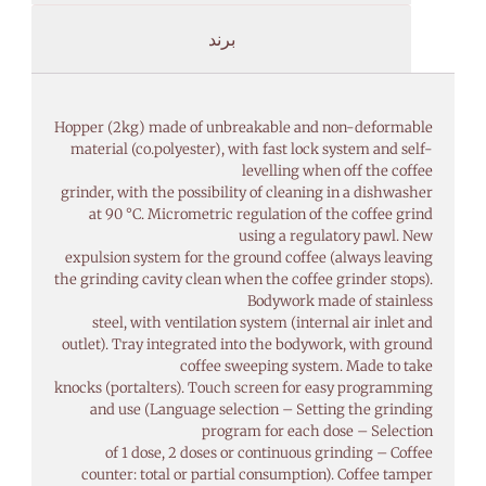
برند
Hopper (2kg) made of unbreakable and non-deformable
material (co.polyester), with fast lock system and self-
levelling when off the coffee
grinder, with the possibility of cleaning in a dishwasher
at 90 °C. Micrometric regulation of the coffee grind
using a regulatory pawl. New
expulsion system for the ground coffee (always leaving
the grinding cavity clean when the coffee grinder stops).
Bodywork made of stainless
steel, with ventilation system (internal air inlet and
outlet). Tray integrated into the bodywork, with ground
coffee sweeping system. Made to take
knocks (portalters). Touch screen for easy programming
and use (Language selection – Setting the grinding
program for each dose – Selection
of 1 dose, 2 doses or continuous grinding – Coffee
counter: total or partial consumption). Coffee tamper