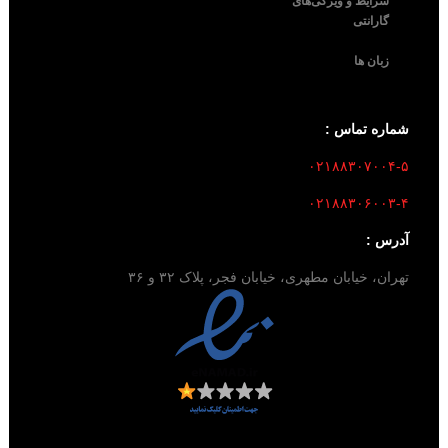
شرایط و ویژگی‌های
گارانتی
زبان ها
شماره تماس :
۰۲۱۸۸۳۰۷۰۰۴-۵
۰۲۱۸۸۳۰۶۰۰۳-۴
آدرس :
تهران، خیابان مطهری، خیابان فجر، پلاک ۳۲ و ۳۶