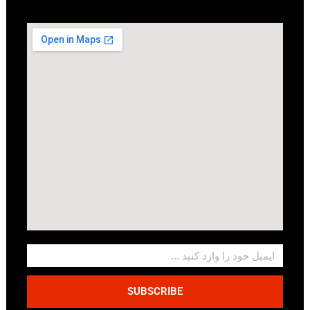
SUBSCRIBE