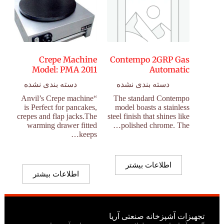
Crepe Machine
Contempo 2GRP Gas
Model: PMA 2011
Automatic
دسته بندی نشده
دسته بندی نشده
“Anvil’s Crepe machine
The standard Contempo
is Perfect for pancakes,
model boasts a stainless
crepes and flap jacks.The
steel finish that shines like
warming drawer fitted
polished chrome. The…
keeps…
اطلاعات بیشتر
اطلاعات بیشتر
تجهیزات آشپزخانه صنعتی آریا