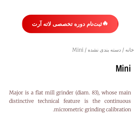
🔥
ثبت‌نام دوره تخصصی لاته آرت
خانه
/
دسته بندی نشده
/ Mini
Mini
Major is a flat mill grinder (diam. 83), whose main
distinctive technical feature is the continuous
micrometric grinding calibration.