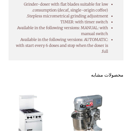
Grinder-doser with flat blades suitable for low
consumption (decaf, single-origin coffee).
Stepless micrometrical grinding adjustment.
TIMER: with timer switch
Available in the following versions: MANUAL: with
manual switch
Available in the following versions: AUTOMATIC:
with start every 6 doses and stop when the doser is
full.
محصولات مشابه