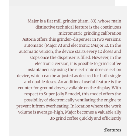
Major is a flat mill grinder (diam. 83), whose main
distinctive technical feature is the continuous
micrometric grinding calibration.
Astoria offers this grinder-dispenser in two versions:
automatic (Major A) and electronic (Major E). In the
automatic version, the device starts every 12 doses and
stops once the dispenser is filled. However, in the
electronic version, it is possible to grind coffee
instantaneously using the electronic dose selection
device, which can be adjusted as desired for both single
and double doses. An additional useful feature is the
counter for ground doses, available on the display. With
respect to Super Jolly E model, this model offers the
possibility of electronically ventilating the engine to
prevent it from overheating. In location where the work
volume is average-high, Major becomes a valuable ally
to grind coffee quickly and efficiently.
Features: