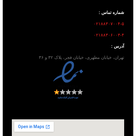
شماره تماس :
۰۲۱۸۸۳۰۷۰۰۴-۵
۰۲۱۸۸۳۰۶۰۰۳-۴
آدرس :
تهران، خیابان مطهری، خیابان فجر، پلاک ۳۲ و ۳۶