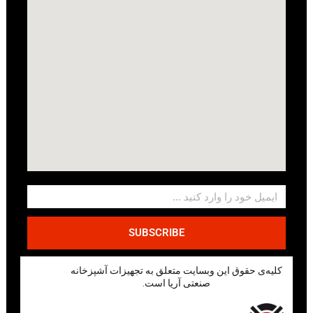
SUBSCRIBE
کلیه‌ی حقوق این وبسایت متعلق به تجهیزات آشپزخانه
صنعتی آریا است.