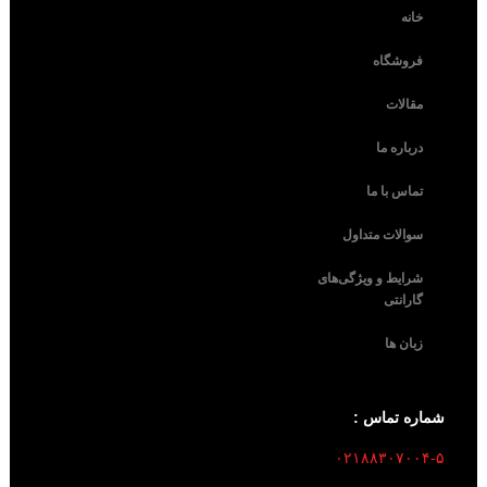
خانه
فروشگاه
مقالات
درباره ما
تماس با ما
سوالات متداول
شرایط و ویژگی‌های
گارانتی
زبان ها
شماره تماس :
۰۲۱۸۸۳۰۷۰۰۴-۵