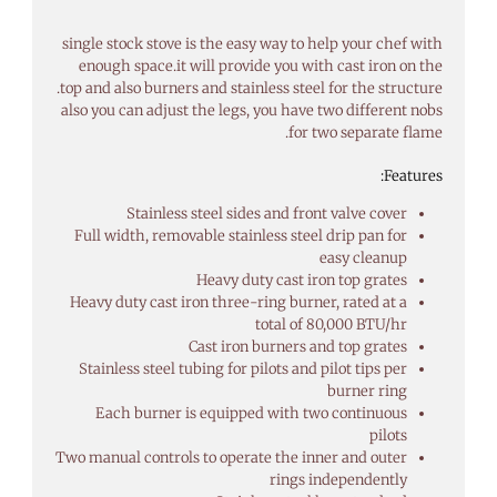
single stock stove is the easy way to help your chef with
enough space.it will provide you with cast iron on the
top and also burners and stainless steel for the structure.
also you can adjust the legs, you have two different nobs
for two separate flame.
Features:
Stainless steel sides and front valve cover
Full width, removable stainless steel drip pan for
easy cleanup
Heavy duty cast iron top grates
Heavy duty cast iron three-ring burner, rated at a
total of 80,000 BTU/hr
Cast iron burners and top grates
Stainless steel tubing for pilots and pilot tips per
burner ring
Each burner is equipped with two continuous
pilots
Two manual controls to operate the inner and outer
rings independently