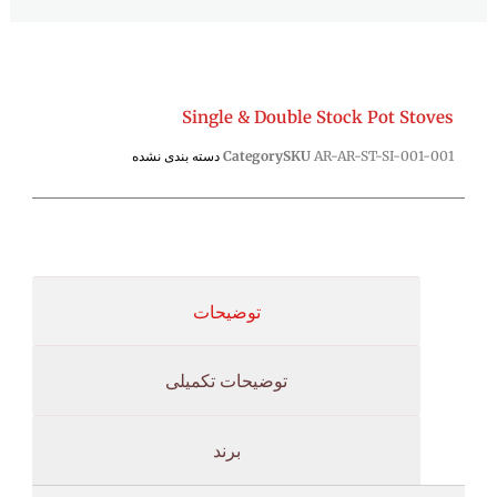
Single & Double Stock Pot Stoves
AR-AR-ST-SI-001-001
SKU
Category
دسته بندی نشده
توضیحات
توضیحات تکمیلی
برند