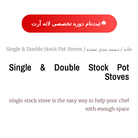
🔥
ثبت‌نام دوره تخصصی لاته آرت
خانه
/
دسته بندی نشده
/ Single & Double Stock Pot Stoves
Single & Double Stock Pot
Stoves
single stock stove is the easy way to help your chef
with enough space