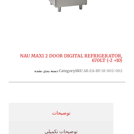
NAU MAXI 2 DOOR DIGITAL REFRIGERATOR,
670LT (-2 +10)
AR-ZA-RF-SI-002-002
SKU
Category
دسته بندی نشده
توضیحات
توضیحات تکمیلی