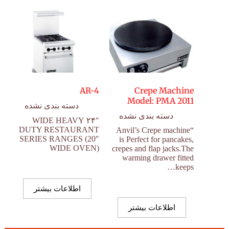
AR-4
Crepe Machine
Model: PMA 2011
دسته بندی نشده
دسته بندی نشده
۲۴″ WIDE HEAVY
DUTY RESTAURANT
“Anvil’s Crepe machine
SERIES RANGES (20″
is Perfect for pancakes,
WIDE OVEN)
crepes and flap jacks.The
warming drawer fitted
keeps…
اطلاعات بیشتر
اطلاعات بیشتر