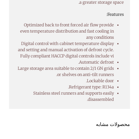
a greater storage space.
Features:
Optimized back to front forced air flow provide
even temperature distribution and fast cooling in
any conditions
Digital control with cabinet temperature display
and setting and manual activation of defrost cycle.
Fully compliant HACCP digital controls include vi
Automatic defrost.
Large storage area suitable to contain 2/1 GN grids
or shelves on anti-tilt runners.
Lockable door.
Refrigerant type: R134a.
Stainless steel runners and supports easily
disassembled.
محصولات مشابه