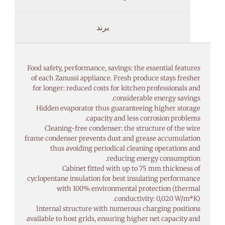
برند
Food safety, performance, savings: the essential features
of each Zanussi appliance. Fresh produce stays fresher
for longer: reduced costs for kitchen professionals and
considerable energy savings.
Hidden evaporator thus guaranteeing higher storage
capacity and less corrosion problems.
Cleaning-free condenser: the structure of the wire
frame condenser prevents dust and grease accumulation
thus avoiding periodical cleaning operations and
reducing energy consumption.
Cabinet fitted with up to 75 mm thickness of
cyclopentane insulation for best insulating performance
with 100% environmental protection (thermal
conductivity: 0,020 W/m*K).
Internal structure with numerous charging positions
available to host grids, ensuring higher net capacity and