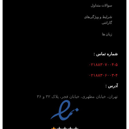
سوالات متداول
شرایط و ویژگی‌های
گارانتی
زبان ها
شماره تماس :
۰۲۱۸۸۳۰۷۰۰۴-۵
۰۲۱۸۸۳۰۶۰۰۳-۴
آدرس :
تهران، خیابان مطهری، خیابان فجر، پلاک ۳۲ و ۳۶