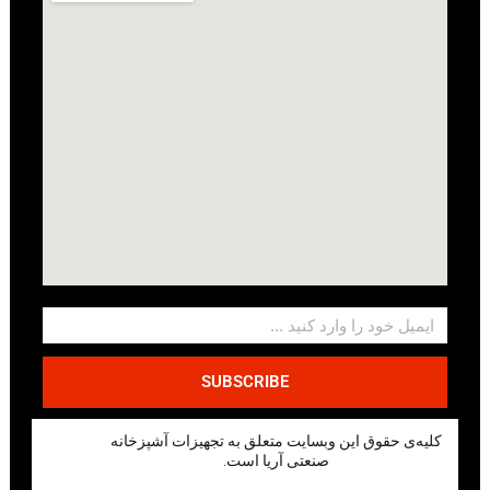
SUBSCRIBE
کلیه‌ی حقوق این وبسایت متعلق به تجهیزات آشپزخانه
صنعتی آریا است.