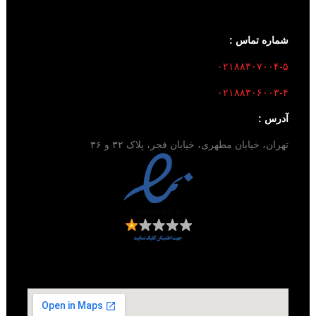
شماره تماس :
۰۲۱۸۸۳۰۷۰۰۴-۵
۰۲۱۸۸۳۰۶۰۰۳-۴
آدرس :
تهران، خیابان مطهری، خیابان فجر، پلاک ۳۲ و ۳۶