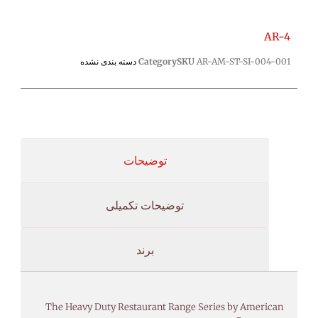
AR-4
AR-AM-ST-SI-004-001
SKU
Category
دسته بندی نشده
توضیحات
توضیحات تکمیلی
برند
The Heavy Duty Restaurant Range Series by American