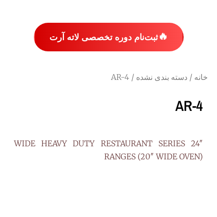
🔥
ثبت‌نام دوره تخصصی لاته آرت
خانه
/
دسته بندی نشده
/ AR-4
AR-4
24″ WIDE HEAVY DUTY RESTAURANT SERIES
RANGES (20″ WIDE OVEN)