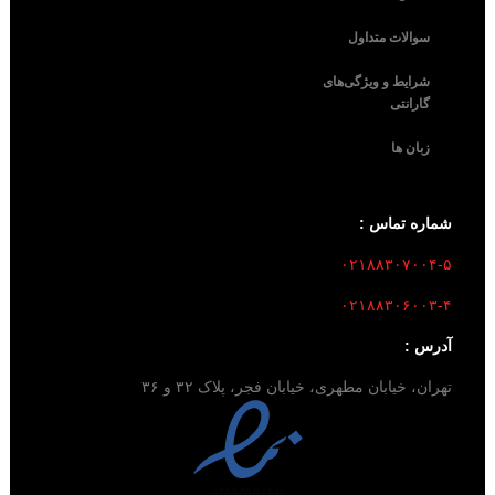
سوالات متداول
شرایط و ویژگی‌های
گارانتی
زبان ها
شماره تماس :
۰۲۱۸۸۳۰۷۰۰۴-۵
۰۲۱۸۸۳۰۶۰۰۳-۴
آدرس :
تهران، خیابان مطهری، خیابان فجر، پلاک ۳۲ و ۳۶