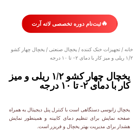
🔥
ثبت‌نام دوره تخصصی لاته آرت
خانه
/
تجهیزات خنک کننده
/
یخچال صنعتی
/ یخچال چهار کشو
۱/۲ ریلی و میز کار با دمای ۲- تا ۱۰ درجه
یخچال چهار کشو ۱/۲ ریلی و میز
کار با دمای ۲- تا ۱۰ درجه
یخچال زانوسی دستگاهی است با کنترل پنل دیجیتال به همراه
صفحه نمایش برای تنظیم دمای کابینه و همینطور نمایش
هشدار برای مدیریت بهتر یخچال و فریزر است.