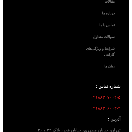
مقالات
درباره ما
تماس با ما
سوالات متداول
شرایط و ویژگی‌های
گارانتی
زبان ها
شماره تماس :
۰۲۱۸۸۳۰۷۰۰۴-۵
۰۲۱۸۸۳۰۶۰۰۳-۴
آدرس :
تهران، خیابان مطهری، خیابان فجر، پلاک ۳۲ و ۳۶