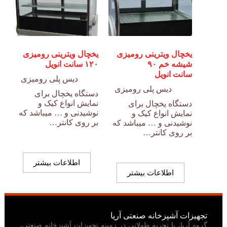
یخچال ویترینی رومیزی
یخچال ویترینی رومیزی
شیشه خم ۹۰
۱۲۰ سانت انویل
سانت انویل
دیس پلی رومیزی
دیس پلی رومیزی
دستگاه یخچال برای
نمایش انواع کیک و
دستگاه یخچال برای
نوشیدنی و … میباشد که
نمایش انواع کیک و
بر روی کانتر…
نوشیدنی و … میباشد که
بر روی کانتر…
اطلاعات بیشتر
اطلاعات بیشتر
تجهیزات آشپزخانه صنعتی آریا
گروه آریا، با تجربه طولانی در زمینه تجهیزات آشپزخانه صنعتی،