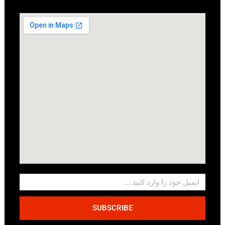
SUBSCRIBE