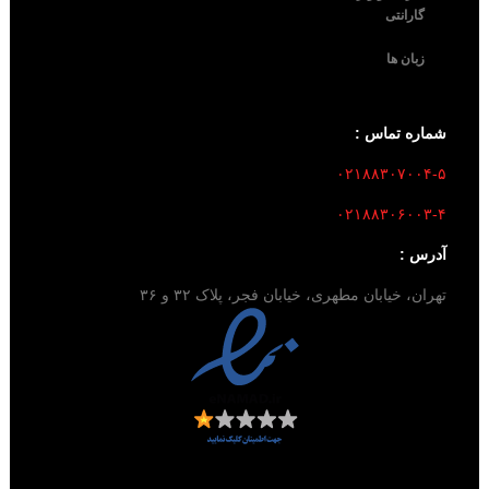
گارانتی
زبان ها
شماره تماس :
۰۲۱۸۸۳۰۷۰۰۴-۵
۰۲۱۸۸۳۰۶۰۰۳-۴
آدرس :
تهران، خیابان مطهری، خیابان فجر، پلاک ۳۲ و ۳۶