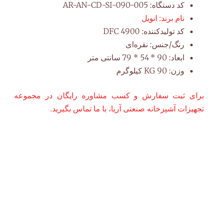
کد دستگاه:
AR-AN-CD-SI-090-005
نام برند:
انویل
کد تولیدکننده:
DFC 4900
رنگ/جنس:
نقره‌ای
ابعاد:
90 * 54 * 79 سانتی متر
وزن:
90 KG کیلوگرم
برای ثبت سفارش و کسب مشاوره رایگان در مجموعه
تجهیزات آشپزخانه صنعتی آریا، با ما تماس بگیرید.