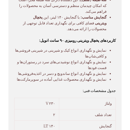
که امکان چیدمان منظم و دسترسی آسان به محصولات را
فراهم می‌کند.
گنجایش مناسب:
با گنجایش ۱۴۰ لیتر، این
یخچال
ویترینی
فضای کافی برای نگهداری تعداد قابل توجهی از
محصولات را ارائه می‌دهد.
کاربردهای یخچال ویترینی رومیزی ۹۰ سانت انویل:
نمایش و نگهداری انواع کیک و شیرینی در شیرینی فروشی‌ها
و کافی‌شاپ‌ها
نمایش و نگهداری انواع نوشیدنی‌های سرد در رستوران‌ها و
فست فودها
نمایش و نگهداری انواع ساندویچ و دسر در اغذیه‌فروشی‌ها
نمایش و نگهداری محصولات غذایی آماده در سوپرمارکت‌ها
جدول مشخصات فنی:
ولتاژ
۲۳۰ V
تعداد شلف
۲
گنجایش
۱۴۰ LT