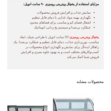
مزایای استفاده از یخچال ویترینی رومیزی ۹۰ سانت انویل:
نمایش جذاب و افزایش فروش محصولات
نگهداری بهینه مواد غذایی با دمای قابل تنظیم
اشغال فضای کم و مناسب برای فضاهای محدود
عملکرد بی‌صدا و سیستم یخ زدایی اتوماتیک
یخچال ویترینی رومیزی
90 سانت انویل با طراحی شیک، ابعاد
مناسب، نورپردازی جذاب، دمای قابل تنظیم و عملکرد بی‌صدا، یک
راهکار ایده‌آل برای نمایش و نگهداری انواع محصولات در
کسب‌وکارهای مختلف است و به بهبود جلوه بصری و افزایش
فروش شما کمک می‌کند.
محصولات مشابه