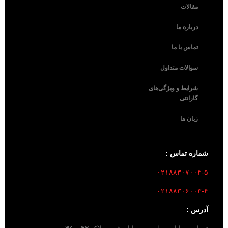
مقالات
درباره ما
تماس با ما
سوالات متداول
شرایط و ویژگی‌های
گارانتی
زبان ها
شماره تماس :
۰۲۱۸۸۳۰۷۰۰۴-۵
۰۲۱۸۸۳۰۶۰۰۳-۴
آدرس :