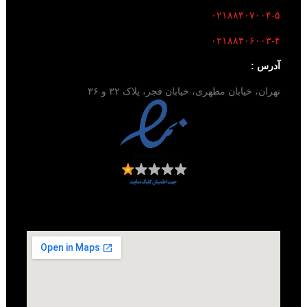
۰۲۱۸۸۳۰۷۰۰۴-۵
۰۲۱۸۸۳۰۶۰۰۳-۴
آدرس :
تهران، خیابان مطهری، خیابان فجر، پلاک ۳۲ و ۳۶