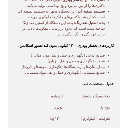
باکتری‌ها را از بین می‌برد و یخ بهداشتی تولید می‌کند.
سیستم تصفیه آب:
این دستگاه مجهز به سیستم تصفیه آب
است که از رشد باکتری‌ها و جلبک‌ها جلوگیری می‌کند.
بدنه استیل ضد زنگ:
بدنه این دستگاه از استیل ضد زنگ
ساخته شده است که علاوه بر زیبایی، مقاومت بالایی در
برابر خوردگی و زنگ زدگی دارد.
کاربردهای یخساز پودری ۱۲۰۰ کیلویی بدون کندانسور اسکاتمن:
صنایع غذایی (نگهداری و حمل و نقل مواد غذایی)
شیلات (نگهداری و حمل و نقل آبزیان)
بیمارستان‌ها و آزمایشگاه‌ها (نگهداری نمونه‌ها و داروها)
صنایع شیمیایی (نگهداری و حمل و نقل مواد شیمیایی)
جدول مشخصات فنی:
نوع دستگاه یخساز
ایستاده
نوع یخ
پودری
ظرفیت ( کیلوگرم )
۱۲۰۰ kg