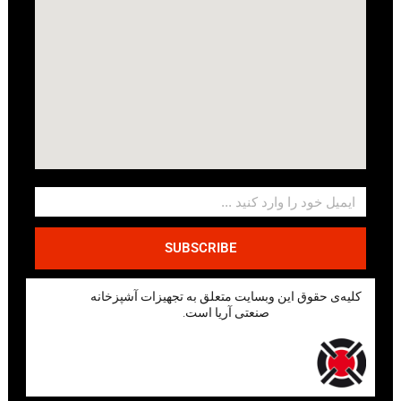
SUBSCRIBE
کلیه‌ی حقوق این وبسایت متعلق به تجهیزات آشپزخانه
صنعتی آریا است.