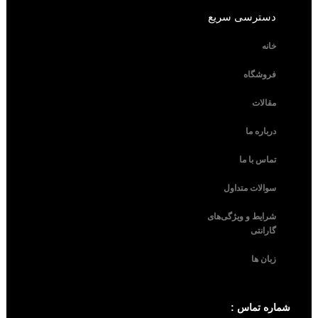
دسترسی سریع
خانه
فروشگاه
مقالات
درباره ما
تماس با ما
سوالات متداول
شرایط و ویژگی‌های
گارانتی
زبان ها
شماره تماس :