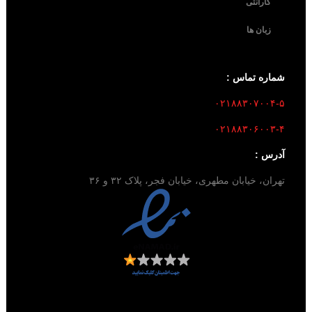
گارانتی
زبان ها
شماره تماس :
۰۲۱۸۸۳۰۷۰۰۴-۵
۰۲۱۸۸۳۰۶۰۰۳-۴
آدرس :
تهران، خیابان مطهری، خیابان فجر، پلاک ۳۲ و ۳۶