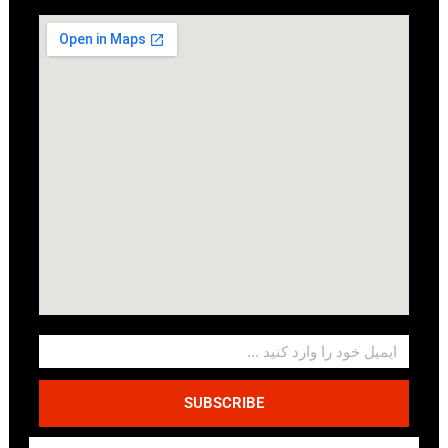
SUBSCRIBE