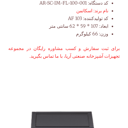
کد دستگاه:
AR-SC-IM-FL-100-001
نام برند:
اسکاتمن
کد تولیدکننده:
AF 103
ابعاد:
107 * 59 * 62 سانتی متر
وزن:
66 کیلوگرم
برای ثبت سفارش و کسب مشاوره رایگان در مجموعه
تجهیزات آشپزخانه صنعتی آریا، با ما تماس بگیرید.