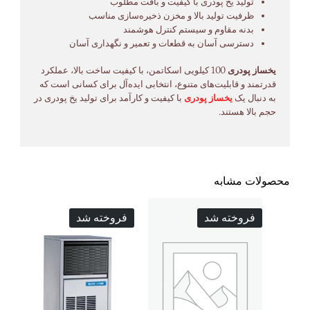
تولید یخ پودری با کیفیت و بافت مطلوب
ظرفیت تولید بالا و مخزن ذخیره‌سازی مناسب
بدنه مقاوم و سیستم کنترل هوشمند
دسترسی آسان به قطعات و تعمیر و نگهداری آسان
یخساز پودری
100 کیلویی اسکاتمن، با کیفیت ساخت بالا، عملکرد
قدرتمند و قابلیت‌های متنوع، انتخابی ایده‌آل برای کسانی است که
به دنبال یک
یخساز پودری
با کیفیت و کارآمد برای تولید یخ پودری در
حجم بالا هستند.
محصولات مشابه
فروخته شد
فروخته شد