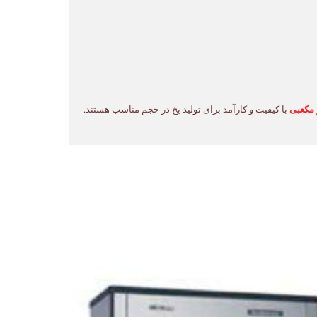
مکعبی
با کیفیت و کارآمد برای تولید یخ در حجم مناسب هستند.