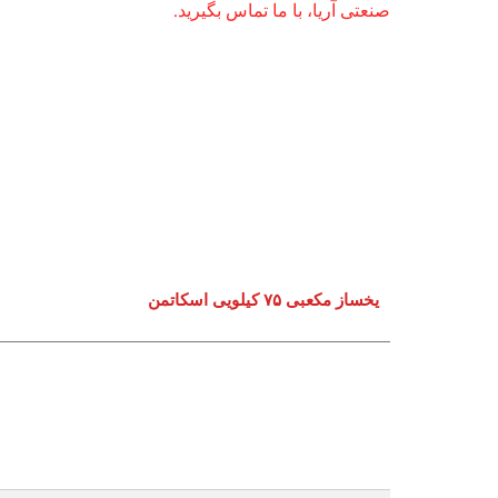
صنعتی آریا، با ما تماس بگیرید.
یخساز مکعبی ۷۵ کیلویی اسکاتمن