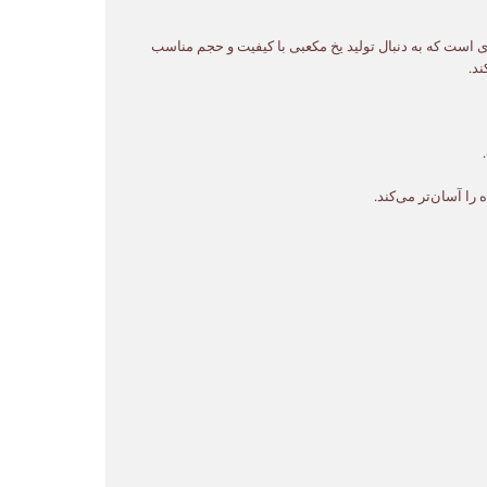
کزی است که به دنبال تولید یخ مکعبی با کیفیت و حجم مناسب
د.
را آسان‌تر می‌کند.