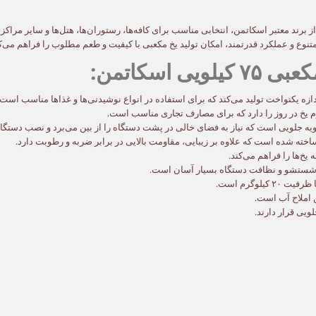
از برند معتبر اسکاتمن، انتخابی مناسب برای کافه‌ها، رستوران‌ها، هتل‌ها و سایر مرا
تنوع و عملکرد قدرتمند، امکان تولید یخ مکعبی با کیفیت و طعم مطلوب را فراهم می‌کن
اسکاتمن:
دازه یکنواخت تولید می‌کند که برای استفاده در انواع نوشیدنی‌ها و غذاها مناسب است.
ه جلویی است که نیاز به فضای خالی در پشت دستگاه را از بین می‌برد و نصب دستگاه 
خته شده است که علاوه بر زیبایی، مقاومت بالایی در برابر ضربه و رطوبت دارد.
‌ها را فراهم می‌کند.
 شستشو و نظافت دستگاه بسیار آسان است.
یلوگرم است.
ن املاح آب است.
ویی قرار دارند.