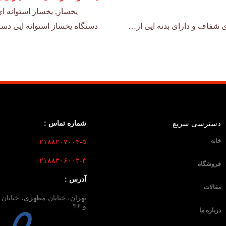
یخساز
,
یخساز استوانه ا
ی شفاف و دارای بدنه ایی از…
دستگاه یخساز استوانه ایی دست
دسترسی سریع
شماره تماس :
خانه
۰۲۱۸۸۳۰۷۰۰۴-۵
۰۲۱۸۸۳۰۶۰۰۳-۴
فروشگاه
آدرس :
مقالات
و ۳۶
درباره ما