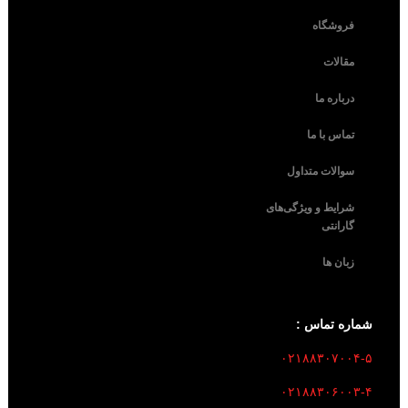
فروشگاه
مقالات
درباره ما
تماس با ما
سوالات متداول
شرایط و ویژگی‌های
گارانتی
زبان ها
شماره تماس :
۰۲۱۸۸۳۰۷۰۰۴-۵
۰۲۱۸۸۳۰۶۰۰۳-۴