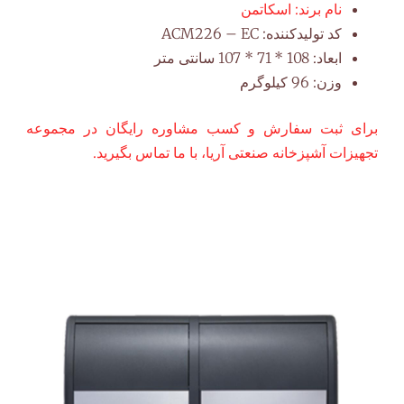
نام برند:
اسکاتمن
کد تولیدکننده:
ACM226 – EC
ابعاد:
108 * 71 * 107 سانتی متر
وزن:
96 کیلوگرم
برای ثبت سفارش و کسب مشاوره رایگان در مجموعه
تجهیزات آشپزخانه صنعتی آریا، با ما تماس بگیرید.