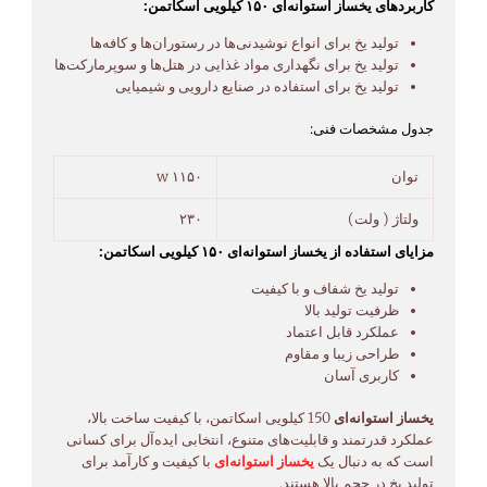
کاربردهای یخساز استوانه‌ای ۱۵۰ کیلویی اسکاتمن:
تولید یخ برای انواع نوشیدنی‌ها در رستوران‌ها و کافه‌ها
تولید یخ برای نگهداری مواد غذایی در هتل‌ها و سوپرمارکت‌ها
تولید یخ برای استفاده در صنایع دارویی و شیمیایی
جدول مشخصات فنی:
توان
۱۱۵۰ w
ولتاژ ( ولت)
۲۳۰
مزایای استفاده از یخساز استوانه‌ای ۱۵۰ کیلویی اسکاتمن:
تولید یخ شفاف و با کیفیت
ظرفیت تولید بالا
عملکرد قابل اعتماد
طراحی زیبا و مقاوم
کاربری آسان
یخساز استوانه‌ای
150 کیلویی اسکاتمن، با کیفیت ساخت بالا،
عملکرد قدرتمند و قابلیت‌های متنوع، انتخابی ایده‌آل برای کسانی
است که به دنبال یک
یخساز استوانه‌ای
با کیفیت و کارآمد برای
تولید یخ در حجم بالا هستند.