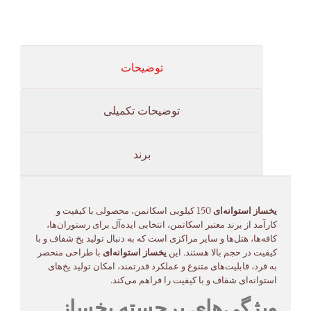
توضیحات
توضیحات تکمیلی
برند
یخساز استوانه‌ای
150 کیلویی اسکاتمن، محصولی با کیفیت و
کارآمد از برند معتبر اسکاتمن، انتخابی ایده‌آل برای رستوران‌ها،
کافه‌ها، هتل‌ها و سایر مراکزی است که به دنبال تولید یخ شفاف و با
کیفیت در حجم بالا هستند. این
یخساز استوانه‌ای
با طراحی منحصر
به فرد، قابلیت‌های متنوع و عملکرد قدرتمند، امکان تولید یخ‌های
استوانه‌ای شفاف و با کیفیت را فراهم می‌کند.
ویژگی‌های برجسته یخساز