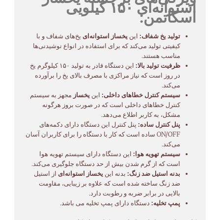
استوانه‌ای ۱۵۰ کیلویی
اسکاتمن:
تولید یخ شفاف:
این
یخساز استوانه‌ای
یخ‌های شفاف و با
کیفیتی تولید می‌کند که برای استفاده در انواع نوشیدنی‌ها
مناسب هستند.
ظرفیت تولید بالا:
این دستگاه قادر به تولید ۱۵۰ کیلوگرم یخ
در روز است که نیاز مراکزی با مصرف بالای یخ را برآورده
می‌کند.
سیستم کنترل خطاهای داخلی:
این
یخساز
مجهز به سیستم
کنترل خطاهای داخلی است که در صورت بروز هرگونه
مشکل، به کاربر اطلاع می‌دهد.
پنل کنترل ساده:
پنل کنترل این دستگاه دارای دکمه‌های
ON/OFF ساده است که کار با دستگاه را برای کاربران آسان
می‌کند.
سیستم تهویه هوا:
این دستگاه دارای سیستم تهویه هوا
است که از گرم شدن بیش از حد دستگاه جلوگیری می‌کند.
بدنه استیل ضد زنگ:
بدنه این
یخساز استوانه‌ای
از استیل
ضد زنگ ساخته شده است که علاوه بر زیبایی، مقاومت
بالایی در برابر ضربه و رطوبت دارد.
پمپ تخلیه:
دستگاه دارای پمپ تخلیه می باشد.