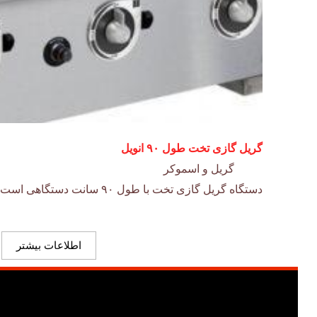
گریل گازی تخت طول ۹۰ انویل
گریل و اسموکر
دستگاه گریل گازی تخت با طول ۹۰ سانت دستگاهی است مناسب برای انواع پخت وپز…
اطلاعات بیشتر