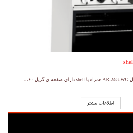
اطلاعات بیشتر