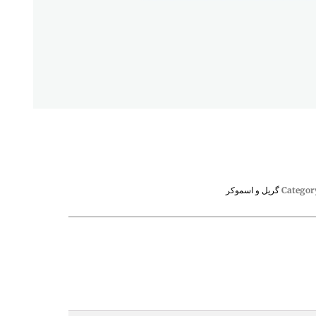
Categor
گریل و اسموکر