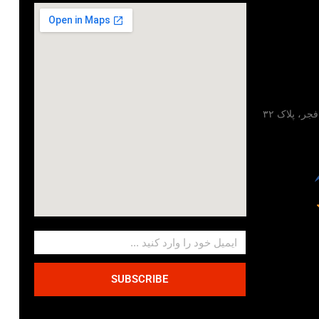
تهران، خیابان مطهری، خیابان فجر، پلاک ۳۲
SUBSCRIBE