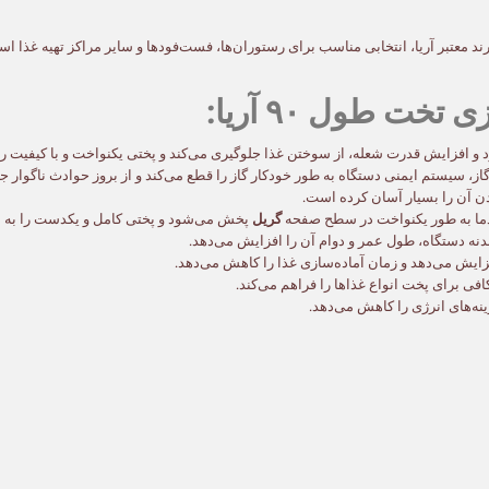
 کاربردی از برند معتبر آریا، انتخابی مناسب برای رستوران‌ها، فست‌فودها و سایر مراکز تهیه
ت طول ۹۰ آریا:
و افزایش قدرت شعله، از سوختن غذا جلوگیری می‌کند و پختی یکنواخت و با کیفیت را
، سیستم ایمنی دستگاه به طور خودکار گاز را قطع می‌کند و از بروز حوادث ناگوار جل
 آن را بسیار آسان کرده است.
دما به طور یکنواخت در سطح صفحه
گریل
پخش می‌شود و پختی کامل و یکدست را به ار
ه دستگاه، طول عمر و دوام آن را افزایش می‌دهد.
ه‌های انرژی را کاهش می‌دهد.