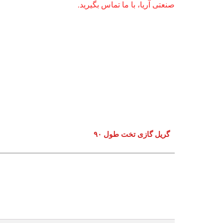
صنعتی آریا، با ما تماس بگیرید.
گریل گازی تخت طول ۹۰