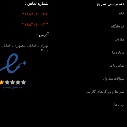
دسترسی سریع
شماره تماس :
خانه
۰۲۱۸۸۳۰۷۰۰۴-۵
۰۲۱۸۸۳۰۶۰۰۳-۴
فروشگاه
آدرس :
مقالات
و ۳۶
درباره ما
تماس با ما
سوالات متداول
شرایط و ویژگی‌های گارانتی
زبان ها