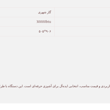
گاز شهری
30000btu
۹۰۶*۵۰۵
ا، ویژگی‌های کاربردی و قیمت مناسب، انتخابی ایده‌آل برای آشپزی حرفه‌ای است. این دستگاه ب