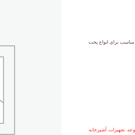
9 سانت دستگاه ای مناسب برای انواع پخت
ه تجهیزات آشپزخانه