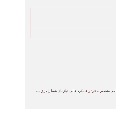
ا طراحی منحصر به فرد و عملکرد عالی، نیازهای شما را در زمینه