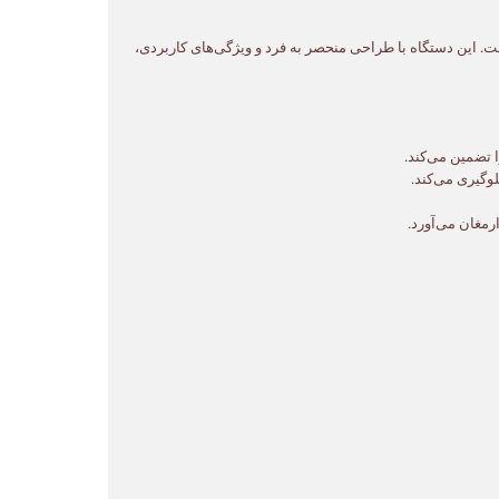
 غذا است. این دستگاه با طراحی منحصر به فرد و ویژگی‌های کاربردی،
 تضمین می‌کند.
وگیری می‌کند.
مغان می‌آورد.