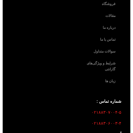
فروشگاه
مقالات
درباره ما
تماس با ما
سوالات متداول
شرایط و ویژگی‌های
گارانتی
زبان ها
شماره تماس :
۰۲۱۸۸۳۰۷۰۰۴-۵
۰۲۱۸۸۳۰۶۰۰۳-۴