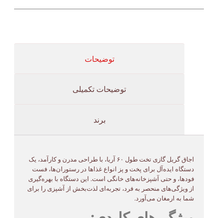
توضیحات
توضیحات تکمیلی
برند
اجاق گریل گازی تخت طول ۶۰ آریا، با طراحی مدرن و کارآمد، یک
دستگاه ایده‌آل برای پخت و پز انواع غذاها در رستوران‌ها، فست
فودها، و حتی آشپزخانه‌های خانگی است. این دستگاه با بهره‌گیری
از ویژگی‌های منحصر به فرد، تجربه‌ای لذت‌بخش از آشپزی را برای
شما به ارمغان می‌آورد.
ویژگی‌های کلیدی: