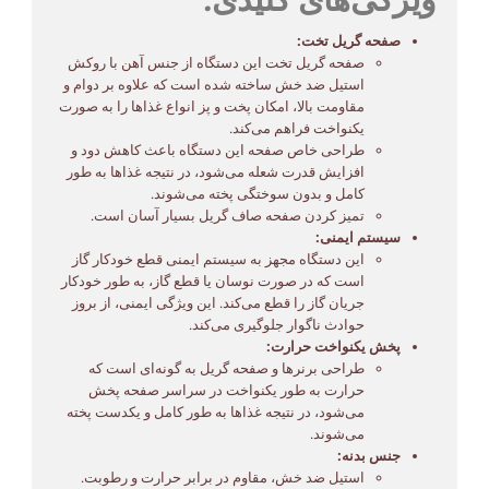
صفحه گریل تخت:
صفحه گریل تخت این دستگاه از جنس آهن با روکش
استیل ضد خش ساخته شده است که علاوه بر دوام و
مقاومت بالا، امکان پخت و پز انواع غذاها را به صورت
یکنواخت فراهم می‌کند.
طراحی خاص صفحه این دستگاه باعث کاهش دود و
افزایش قدرت شعله می‌شود، در نتیجه غذاها به طور
کامل و بدون سوختگی پخته می‌شوند.
تمیز کردن صفحه صاف گریل بسیار آسان است.
سیستم ایمنی:
این دستگاه مجهز به سیستم ایمنی قطع خودکار گاز
است که در صورت نوسان یا قطع گاز، به طور خودکار
جریان گاز را قطع می‌کند. این ویژگی ایمنی، از بروز
حوادث ناگوار جلوگیری می‌کند.
پخش یکنواخت حرارت:
طراحی برنرها و صفحه گریل به گونه‌ای است که
حرارت به طور یکنواخت در سراسر صفحه پخش
می‌شود، در نتیجه غذاها به طور کامل و یکدست پخته
می‌شوند.
جنس بدنه:
استیل ضد خش، مقاوم در برابر حرارت و رطوبت.