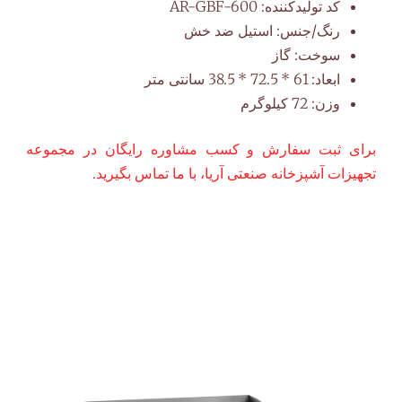
کد تولیدکننده:
AR-GBF-600
رنگ/جنس:
استیل ضد خش
سوخت:
گاز
ابعاد:
61 * 72.5 * 38.5 سانتی متر
وزن:
72 کیلوگرم
برای ثبت سفارش و کسب مشاوره رایگان در مجموعه
تجهیزات آشپزخانه صنعتی آریا، با ما تماس بگیرید.