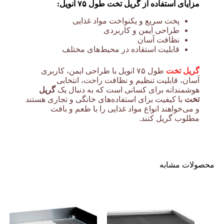
مزایای استفاده از گریل تخت طول ۷۵ انویل:
پخت سریع و یکنواخت مواد غذایی
طراحی ایمن و کاربردی
نظافت آسان
قابلیت استفاده در محیط‌های مختلف
گریل تخت
طول ۷۵ انویل با طراحی ایمن، کاربری
آسان، قابلیت تنظیم و نظافت راحت، انتخابی
هوشمندانه برای کسانی است که به دنبال یک
گریل
تخت
با کیفیت برای استفاده‌های خانگی و تجاری هستند
و می‌خواهند انواع مواد غذایی را با طعم و بافت
مطلوب گریل کنند.
محصولات مشابه