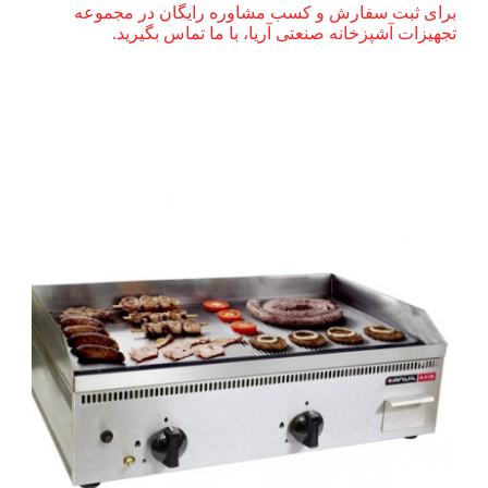
برای ثبت سفارش و کسب مشاوره رایگان در مجموعه
تجهیزات آشپزخانه صنعتی آریا، با ما تماس بگیرید.