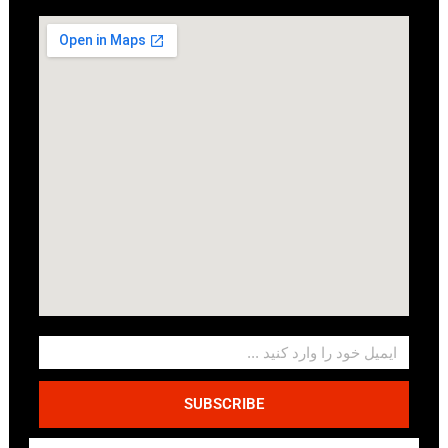
SUBSCRIBE