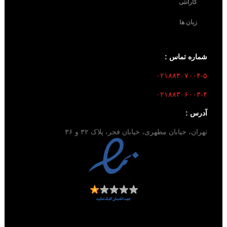
گارانتی
زبان ها
شماره تماس :
۰۲۱۸۸۳۰۷۰۰۴-۵
۰۲۱۸۸۳۰۶۰۰۳-۴
آدرس :
تهران، خیابان مطهری، خیابان فجر، پلاک ۳۲ و ۳۶