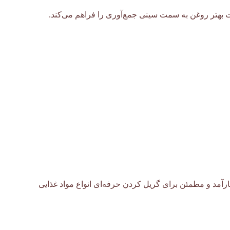
ت بهتر روغن به سمت سینی جمع‌آوری را فراهم می‌کند.
ارآمد و مطمئن برای گریل کردن حرفه‌ای انواع مواد غذایی