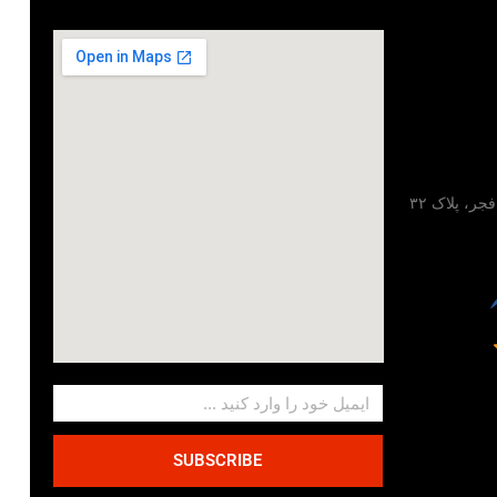
تهران، خیابان مطهری، خیابان فجر، پلاک ۳۲
SUBSCRIBE