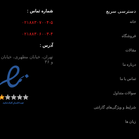
دسترسی سریع
شماره تماس :
خانه
۰۲۱۸۸۳۰۷۰۰۴-۵
۰۲۱۸۸۳۰۶۰۰۳-۴
فروشگاه
آدرس :
مقالات
و ۳۶
درباره ما
تماس با ما
سوالات متداول
شرایط و ویژگی‌های گارانتی
زبان ها