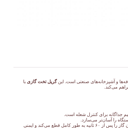
گریل تخت گازی
با
یم جداگانه برای کنترل شعله است.
اه را آسان‌تر می‌سازد.
مجهز به سیستم ایمنی قطع گاز است که در صورت خاموش شدن شعله، جریان گاز را پس از ۶۰ ثانیه به طور کامل قطع می‌کند و ایمنی