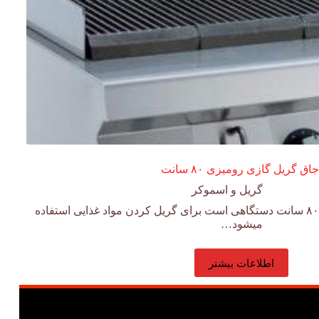
جاق گریل گازی رومیزی ۸۰ سانت
گریل و اسموکر
دستگاه گریل گازی رومیزی ۸۰ سانت دستگاهی است برای گریل کردن مواد غذایی استفاده
میشود…
اطلاعات بیشتر