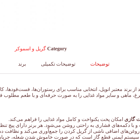
Category
گریل و اسموکر
توضیحات
توضیحات تکمیلی
برند
ت گازی
امکان پخت یکنواخت و کامل مواد غذایی را فراهم می‌کند.
و با دکمه‌های فشاری به راحتی روشن می‌شود. هر برنر دارای پیچ تنظ
غن‌های اضافی ناشی از گریل کردن را جمع‌آوری می‌کند و نظافت دستگ