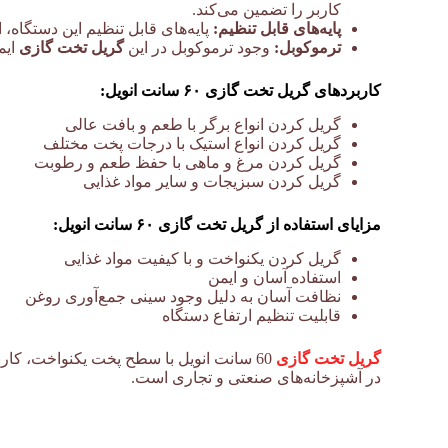
کاربر را تضمین می‌کند.
پایه‌های قابل تنظیم:
پایه‌های قابل تنظیم این دستگاه
ترموکوبل:
وجود ترموکوبل در این
گریل تخت گازی
ایم
کاربردهای گریل تخت گازی ۶۰ سانت انویل:
گریل کردن انواع برگر با طعم و بافت عالی
گریل کردن انواع استیک با درجات پخت مختلف
گریل کردن مرغ و ماهی با حفظ طعم و رطوبت
گریل کردن سبزیجات و سایر مواد غذایی
مزایای استفاده از گریل تخت گازی ۶۰ سانت انویل:
گریل کردن یکنواخت و با کیفیت مواد غذایی
استفاده آسان و ایمن
نظافت آسان به دلیل وجود سینی جمع‌آوری روغن
قابلیت تنظیم ارتفاع دستگاه
گریل تخت گازی
60 سانت انویل با سطح پخت یکنواخت، کار
در آشپزخانه‌های صنعتی و تجاری است.