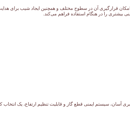
، امکان قرارگیری آن در سطوح مختلف و همچنین ایجاد شیب برای هدای
نی بیشتری را در هنگام استفاده فراهم می‌کند.
بری آسان، سیستم ایمنی قطع گاز و قابلیت تنظیم ارتفاع، یک انتخاب ک