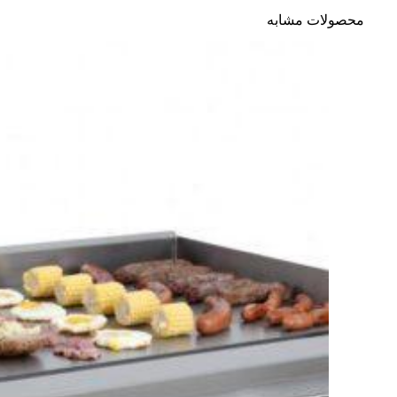
محصولات مشابه