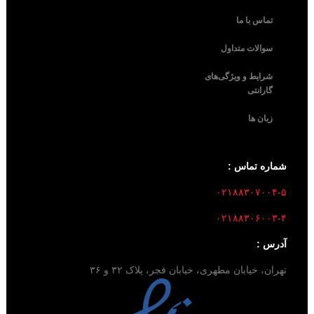
تماس با ما
سوالات متداول
شرایط و ویژگی‌های
گارانتی
زبان ها
شماره تماس :
۰۲۱۸۸۳۰۷۰۰۴-۵
۰۲۱۸۸۳۰۶۰۰۳-۴
آدرس :
تهران، خیابان مطهری، خیابان فجر، پلاک ۳۲ و ۳۶