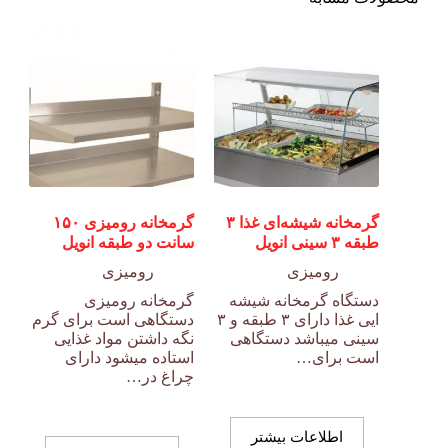
گرمخانه شیشه‌ای غذا ۳
گرمخانه رومیزی ۱۵۰
طبقه ۳ سینی انویل
سانت دو طبقه انویل
رومیزی
رومیزی
دستگاه گرمخانه شیشه
گرمخانه رومیزی
ایی غذا دارای ۳ طبقه و ۳
دستگاهی است برای گرم
سینی میباشد دستگاهی
نگه داشتن مواد غذایی
است برای…
استاده میشود دارای
چراغ در…
اطلاعات بیشتر