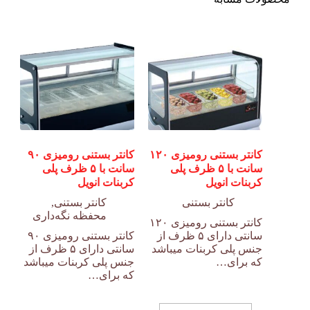
کانتر بستنی رومیزی ۱۲۰
کانتر بستنی رومیزی ۹۰
سانت با ۵ ظرف پلی
سانت با ۵ ظرف پلی
کربنات انویل
کربنات انویل
کانتر بستنی
کانتر بستنی
,
محفظه نگه‌داری
کانتر بستنی رومیزی ۱۲۰
سانتی دارای ۵ ظرف از
کانتر بستنی رومیزی ۹۰
جنس پلی کربنات میباشد
سانتی دارای ۵ ظرف از
که برای…
جنس پلی کربنات میباشد
که برای…