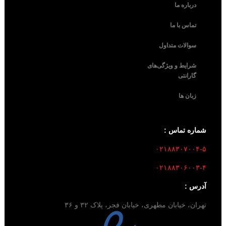
درباره ما
تماس با ما
سوالات متداول
شرایط و ویژگی‌های
گارانتی
زبان ها
شماره تماس :
۰۲۱۸۸۳۰۷۰۰۴-۵
۰۲۱۸۸۳۰۶۰۰۳-۴
آدرس :
تهران، خیابان مطهری، خیابان فجر، پلاک ۳۲ و ۳۶