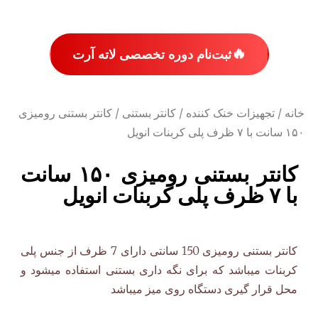
🔥
ثبت‌نام دوره تخصصی لاته آرت
خانه
/
تجهیزات خنک کننده
/
کانتر بستنی
/ کانتر بستنی رومیزی
۱۵۰ سانت با ۷ ظرف پلی کربنات انویل
کانتر بستنی رومیزی ۱۵۰ سانت
با ۷ ظرف پلی کربنات انویل
کانتر بستنی رومیزی 150 سانتی دارای 7 ظرف از جنس پلی
کربنات میباشد که برای نگه داری بستنی استفاده میشود و
محل قرار گیری دستگاه روی میز میباشد